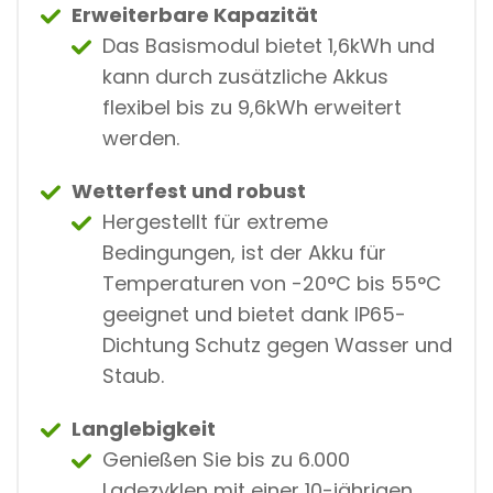
Erweiterbare Kapazität
Das Basismodul bietet 1,6kWh und
kann durch zusätzliche Akkus
flexibel bis zu 9,6kWh erweitert
werden.
Wetterfest und robust
Hergestellt für extreme
Bedingungen, ist der Akku für
Temperaturen von -20°C bis 55°C
geeignet und bietet dank IP65-
Dichtung Schutz gegen Wasser und
Staub.
Langlebigkeit
Genießen Sie bis zu 6.000
Ladezyklen mit einer 10-jährigen