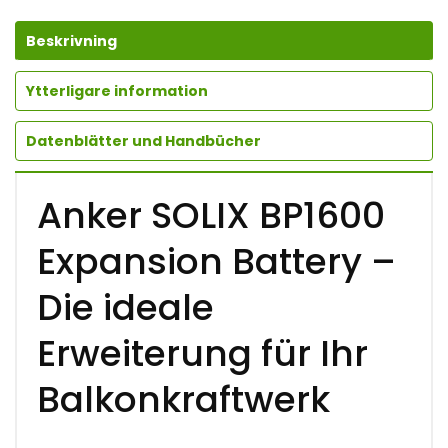
Beskrivning
Ytterligare information
Datenblätter und Handbücher
Anker SOLIX BP1600
Expansion Battery –
Die ideale
Erweiterung für Ihr
Balkonkraftwerk