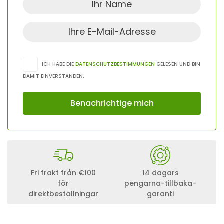
ICH HABE DIE
DATENSCHUTZBESTIMMUNGEN
GELESEN UND BIN
DAMIT EINVERSTANDEN.
Fri frakt från €100
14 dagars
för
pengarna-tillbaka-
direktbeställningar
garanti