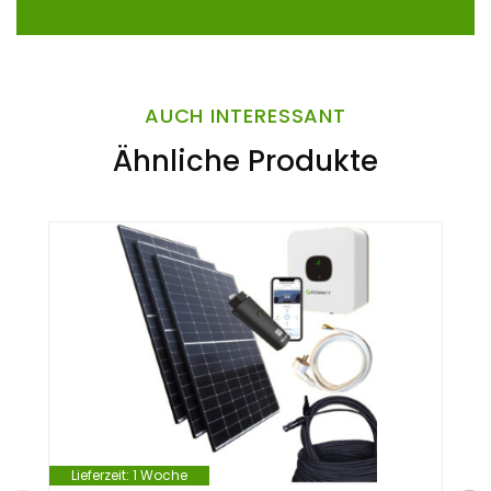
AUCH INTERESSANT
Ähnliche Produkte
Lieferzeit:
1 Woche