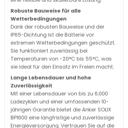
Robuste Bauweise für alle
Wetterbedingungen
Dank der robusten Bauweise und der
IP65-Dichtung ist die Batterie vor
extremen Wetterbedingungen geschützt.
Sie funktioniert zuverlässig bei
Temperaturen von -20°C bis 55°C, was
sie ideal für den Einsatz im Freien macht.
Lange Lebensdauer und hohe
Zuverlässigkeit
Mit einer Lebensdauer von bis zu 6.000
Ladezyklen und einer umfassenden 10-
jährigen Garantie bietet die Anker SOLIX
BP1600 eine langfristige und zuverlässige
Energieversorgung. Vertrauen Sie auf die