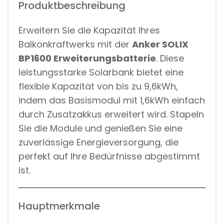
Produktbeschreibung
Erweitern Sie die Kapazität Ihres
Balkonkraftwerks mit der
Anker SOLIX
BP1600 Erweiterungsbatterie
. Diese
leistungsstarke Solarbank bietet eine
flexible Kapazität von bis zu 9,6kWh,
indem das Basismodul mit 1,6kWh einfach
durch Zusatzakkus erweitert wird. Stapeln
Sie die Module und genießen Sie eine
zuverlässige Energieversorgung, die
perfekt auf Ihre Bedürfnisse abgestimmt
ist.
Hauptmerkmale