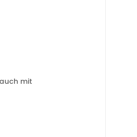
 auch mit