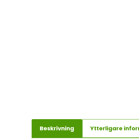
Beskrivning
Ytterligare info