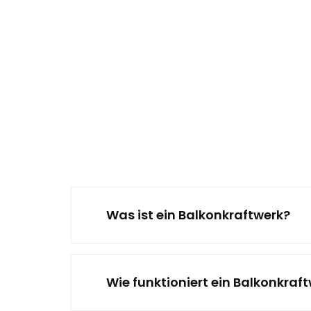
Was ist ein Balkonkraftwerk?
Wie funktioniert ein Balkonkraf