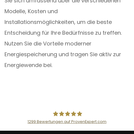
Sie sich umfassend über die verschiedenen
Modelle, Kosten und
Installationsmöglichkeiten, um die beste
Entscheidung für Ihre Bedürfnisse zu treffen.
Nutzen Sie die Vorteile moderner
Energiespeicherung und tragen Sie aktiv zur
Energiewende bei.
1299
Bewertungen auf ProvenExpert.com
AceFlex GmbH