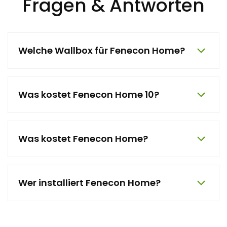
Fragen & Antworten
Welche Wallbox für Fenecon Home?
Was kostet Fenecon Home 10?
Was kostet Fenecon Home?
Wer installiert Fenecon Home?