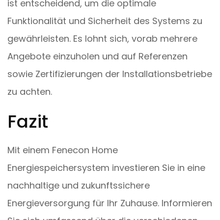
ist entscheidend, um die optimale
Funktionalität und Sicherheit des Systems zu
gewährleisten. Es lohnt sich, vorab mehrere
Angebote einzuholen und auf Referenzen
sowie Zertifizierungen der Installationsbetriebe
zu achten.
Fazit
Mit einem Fenecon Home
Energiespeichersystem investieren Sie in eine
nachhaltige und zukunftssichere
Energieversorgung für Ihr Zuhause. Informieren