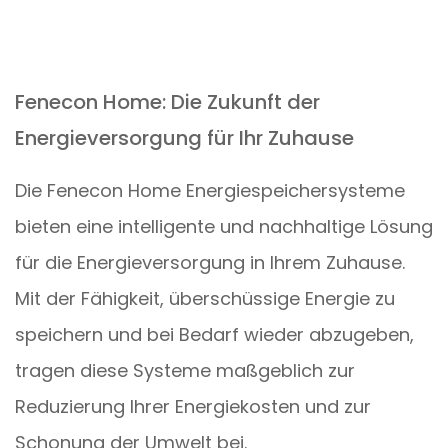
Fenecon Home: Die Zukunft der
Energieversorgung für Ihr Zuhause
Die Fenecon Home Energiespeichersysteme
bieten eine intelligente und nachhaltige Lösung
für die Energieversorgung in Ihrem Zuhause.
Mit der Fähigkeit, überschüssige Energie zu
speichern und bei Bedarf wieder abzugeben,
tragen diese Systeme maßgeblich zur
Reduzierung Ihrer Energiekosten und zur
Schonung der Umwelt bei.