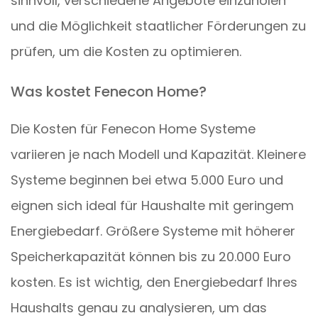
sinnvoll, verschiedene Angebote einzuholen
und die Möglichkeit staatlicher Förderungen zu
prüfen, um die Kosten zu optimieren.
Was kostet Fenecon Home?
Die Kosten für Fenecon Home Systeme
variieren je nach Modell und Kapazität. Kleinere
Systeme beginnen bei etwa 5.000 Euro und
eignen sich ideal für Haushalte mit geringem
Energiebedarf. Größere Systeme mit höherer
Speicherkapazität können bis zu 20.000 Euro
kosten. Es ist wichtig, den Energiebedarf Ihres
Haushalts genau zu analysieren, um das