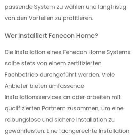
passende System zu wählen und langfristig
von den Vorteilen zu profitieren.
Wer installiert Fenecon Home?
Die Installation eines Fenecon Home Systems
sollte stets von einem zertifizierten
Fachbetrieb durchgeführt werden. Viele
Anbieter bieten umfassende
Installationsservices an oder arbeiten mit
qualifizierten Partnern zusammen, um eine
reibungslose und sichere Installation zu
gewährleisten. Eine fachgerechte Installation