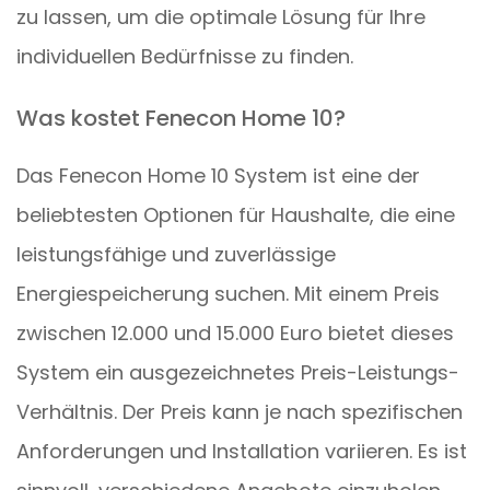
zu lassen, um die optimale Lösung für Ihre
individuellen Bedürfnisse zu finden.
Was kostet Fenecon Home 10?
Das Fenecon Home 10 System ist eine der
beliebtesten Optionen für Haushalte, die eine
leistungsfähige und zuverlässige
Energiespeicherung suchen. Mit einem Preis
zwischen 12.000 und 15.000 Euro bietet dieses
System ein ausgezeichnetes Preis-Leistungs-
Verhältnis. Der Preis kann je nach spezifischen
Anforderungen und Installation variieren. Es ist