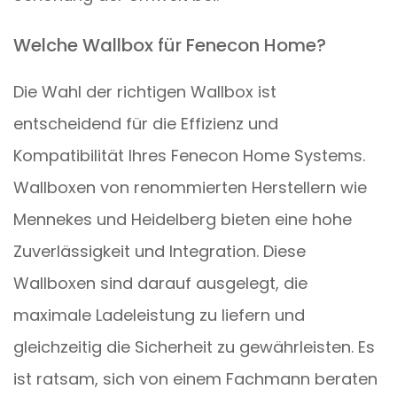
Welche Wallbox für Fenecon Home?
Die Wahl der richtigen Wallbox ist
entscheidend für die Effizienz und
Kompatibilität Ihres Fenecon Home Systems.
Wallboxen von renommierten Herstellern wie
Mennekes und Heidelberg bieten eine hohe
Zuverlässigkeit und Integration. Diese
Wallboxen sind darauf ausgelegt, die
maximale Ladeleistung zu liefern und
gleichzeitig die Sicherheit zu gewährleisten. Es
ist ratsam, sich von einem Fachmann beraten