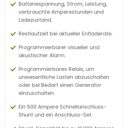
Batteriespannung, Strom, Leistung,
verbrauchte Amperestunden und
Ladezustand.
Restlaufzeit bei aktueller Entladerate.
Programmierbarer visueller und
akustischer Alarm.
Programmierbares Relais, um
unwesentliche Lasten abzuschalten
oder bei Bedarf einen Generator
einzuschalten.
Ein 500 Ampere Schnellanschluss-
Shunt und ein Anschluss-Set.