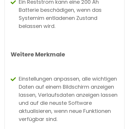
Ein Reststrom kann eine 200 Ah
Batterie beschädigen, wenn das
Systemim entladenen Zustand
belassen wird.
Weitere Merkmale
Einstellungen anpassen, alle wichtigen
Daten auf einem Bildschirm anzeigen
lassen, Verlaufsdaten anzeigen lassen
und auf die neuste Software
aktualisieren, wenn neue Funktionen
verfügbar sind.