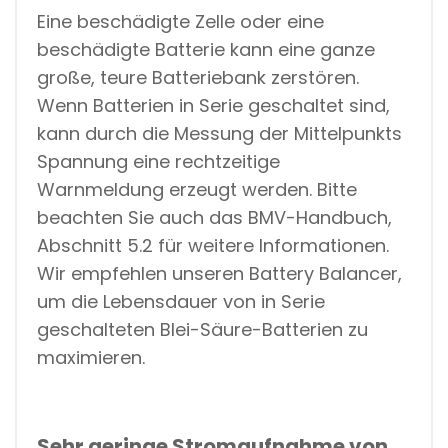
Eine beschädigte Zelle oder eine
beschädigte Batterie kann eine ganze
große, teure Batteriebank zerstören.
Wenn Batterien in Serie geschaltet sind,
kann durch die Messung der Mittelpunkts
Spannung eine rechtzeitige
Warnmeldung erzeugt werden. Bitte
beachten Sie auch das BMV-Handbuch,
Abschnitt 5.2 für weitere Informationen.
Wir empfehlen unseren Battery Balancer,
um die Lebensdauer von in Serie
geschalteten Blei-Säure-Batterien zu
maximieren.
Sehr geringe Stromaufnahme von