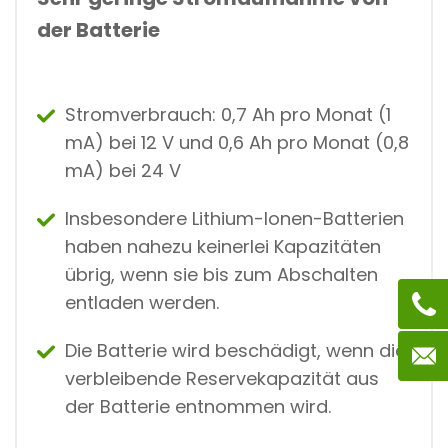
der Batterie
Stromverbrauch: 0,7 Ah pro Monat (1
mA) bei 12 V und 0,6 Ah pro Monat (0,8
mA) bei 24 V
Insbesondere Lithium-Ionen-Batterien
haben nahezu keinerlei Kapazitäten
übrig, wenn sie bis zum Abschalten
entladen werden.
Die Batterie wird beschädigt, wenn die
verbleibende Reservekapazität aus
der Batterie entnommen wird.