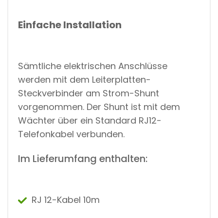
Einfache Installation
Sämtliche elektrischen Anschlüsse
werden mit dem Leiterplatten-
Steckverbinder am Strom-Shunt
vorgenommen. Der Shunt ist mit dem
Wächter über ein Standard RJ12-
Telefonkabel verbunden.
Im Lieferumfang enthalten:
RJ 12-Kabel 10m