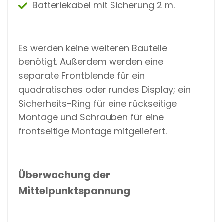
Batteriekabel mit Sicherung 2 m.
Es werden keine weiteren Bauteile
benötigt. Außerdem werden eine
separate Frontblende für ein
quadratisches oder rundes Display; ein
Sicherheits-Ring für eine rückseitige
Montage und Schrauben für eine
frontseitige Montage mitgeliefert.
Überwachung der
Mittelpunktspannung