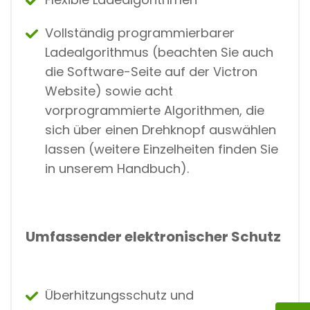
Vollständig programmierbarer
Ladealgorithmus (beachten Sie auch
die Software-Seite auf der Victron
Website) sowie acht
vorprogrammierte Algorithmen, die
sich über einen Drehknopf auswählen
lassen (weitere Einzelheiten finden Sie
in unserem Handbuch).
Umfassender elektronischer Schutz
Überhitzungsschutz und