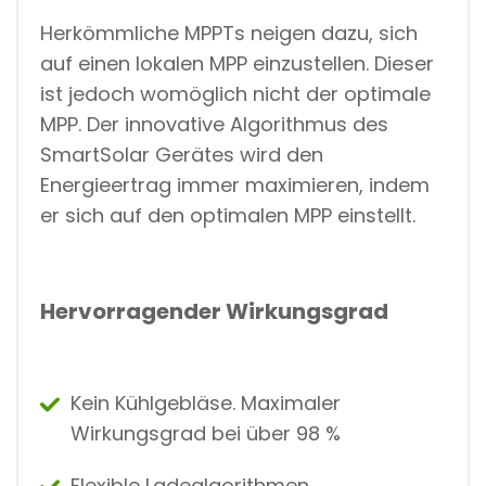
Herkömmliche MPPTs neigen dazu, sich
auf einen lokalen MPP einzustellen. Dieser
ist jedoch womöglich nicht der optimale
MPP. Der innovative Algorithmus des
SmartSolar Gerätes wird den
Energieertrag immer maximieren, indem
er sich auf den optimalen MPP einstellt.
Hervorragender Wirkungsgrad
Kein Kühlgebläse. Maximaler
Wirkungsgrad bei über 98 %
Flexible Ladealgorithmen