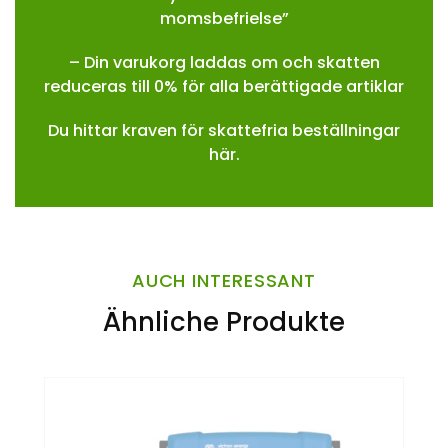
momsbefrielse”
– Din varukorg laddas om och skatten
reduceras till 0% för alla berättigade artiklar
Du hittar kraven för skattefria beställningar
här.
AUCH INTERESSANT
Ähnliche Produkte