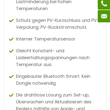
Lastminderung bei hohen
Temperaturen.
Schutz gegen PV-Kurzschluss und PV-
Verpolung. PV-Rückstromschutz.
Interner Temperatursensor
Gleicht Konstant- und
Ladeerhaltungsspannungen nach
Temperatur aus.
Eingebauter Bluetooth Smart: Kein
Dongle notwendig
Die drahtlose Lösung zum Set-up,
Überwachen und Aktualisieren des
Reglers mithilfe von Apple- und