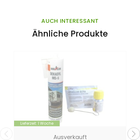
AUCH INTERESSANT
Ähnliche Produkte
Lieferzeit:
1 Woche
Ausverkauft