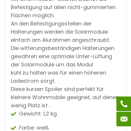
G
Befestigung auf allen nicht-gummierten
D
Flächen möglich.
An den Befestigungsstellen der
Halterungen werden die Solarmodule
einfach am Alurahmen angeschraubt.
Die witterungsbeständigen Halterungen
gewähren eine optimale Unter-Lüftung
der Solarmodule um das Modul
kühl zu halten was für einen höheren
Ladestrom sorgt.
Diese kurzen Spoiler sind perfekt für
kleinere Wohnmobile geeignet, auf denen
wenig Platz ist .
Gewicht: 1,2 kg
Farbe: weiß