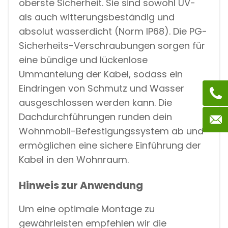
oberste Sicherheit. Sie sind sowohl UV-
als auch witterungsbeständig und
absolut wasserdicht (Norm IP68). Die PG-
Sicherheits-Verschraubungen sorgen für
eine bündige und lückenlose
Ummantelung der Kabel, sodass ein
Eindringen von Schmutz und Wasser
ausgeschlossen werden kann. Die
Dachdurchführungen runden dein
Wohnmobil-Befestigungssystem ab und
ermöglichen eine sichere Einführung der
Kabel in den Wohnraum.
Hinweis zur Anwendung
Um eine optimale Montage zu
gewährleisten empfehlen wir die