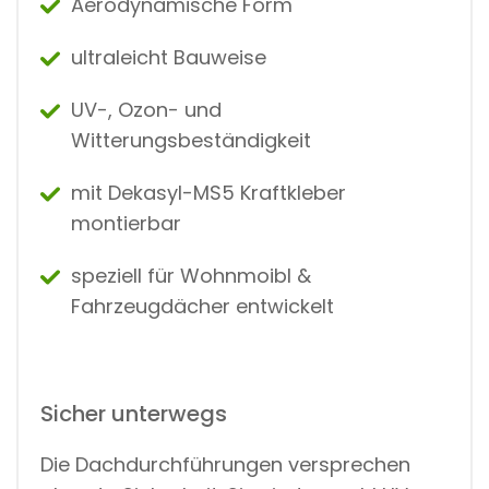
Aerodynamische Form
ultraleicht Bauweise
UV-, Ozon- und
Witterungsbeständigkeit
mit Dekasyl-MS5 Kraftkleber
montierbar
speziell für Wohnmoibl &
Fahrzeugdächer entwickelt
Sicher unterwegs
Die Dachdurchführungen versprechen