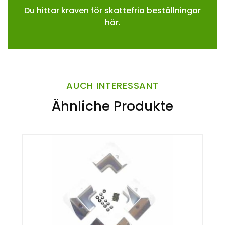
Du hittar kraven för skattefria beställningar
här.
AUCH INTERESSANT
Ähnliche Produkte