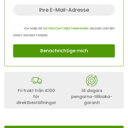
ICH HABE DIE
DATENSCHUTZBESTIMMUNGEN
GELESEN UND BIN
DAMIT EINVERSTANDEN.
Fri frakt från €100
14 dagars
för
pengarna-tillbaka-
direktbeställningar
garanti