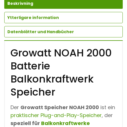
Beskrivning
Ytterligare information
Datenblätter und Handbücher
Growatt NOAH 2000
Batterie
Balkonkraftwerk
Speicher
Der
Growatt Speicher NOAH 2000
ist ein
praktischer Plug-and-Play-Speicher
, der
speziell für
Balkonkraftwerke