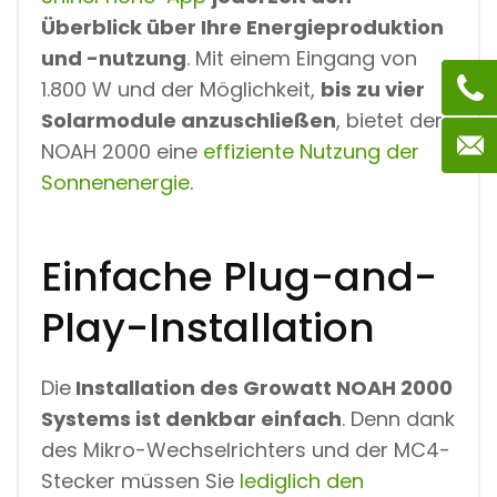
Überblick über Ihre Energieproduktion
und -nutzung
. Mit einem Eingang von
1.800 W und der Möglichkeit,
bis zu vier
Solarmodule anzuschließen
, bietet der
NOAH 2000 eine
effiziente Nutzung der
Sonnenenergie
.
Einfache Plug-and-
Play-Installation
Die
Installation des Growatt NOAH 2000
Systems ist denkbar einfach
. Denn dank
des Mikro-Wechselrichters und der MC4-
Stecker müssen Sie
lediglich den