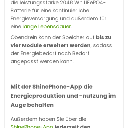
die leistungsstarke 2048 Wh LiFePO4-
Batterie für eine kontinuierliche
Energieversorgung und außerdem für
eine
lange Lebensdauer
.
Obendrein kann der Speicher auf
bis zu
vier Module erweitert werden
, sodass
der Energiebedarf nach Bedarf
angepasst werden kann.
Mit der ShinePhone-App die
Energieproduktion und -nutzung im
Auge behalten
Außerdem haben Sie über die
ShinePhone-App
jederzeit den