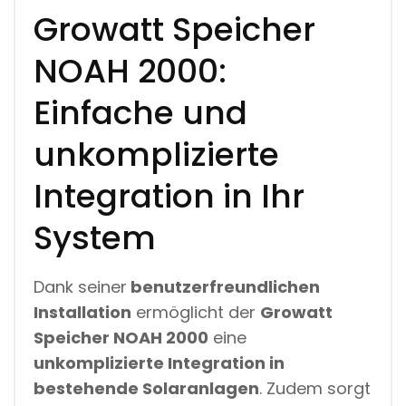
Growatt Speicher
NOAH 2000:
Einfache und
unkomplizierte
Integration in Ihr
System
Dank seiner
benutzerfreundlichen
Installation
ermöglicht der
Growatt
Speicher NOAH 2000
eine
unkomplizierte Integration in
bestehende Solaranlagen
. Zudem sorgt