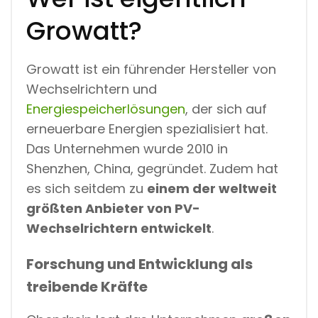
Growatt?
Growatt ist ein führender Hersteller von
Wechselrichtern und
Energiespeicherlösungen
, der sich auf
erneuerbare Energien spezialisiert hat.
Das Unternehmen wurde 2010 in
Shenzhen, China, gegründet. Zudem hat
es sich seitdem zu
einem der weltweit
größten Anbieter von PV-
Wechselrichtern entwickelt
.
Forschung und Entwicklung als
treibende Kräfte