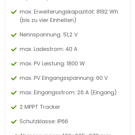
max. Erweiterungskapazität: 8192 Wh
(bis zu vier Einheiten)
Nennspannung: 51,2 V
max. Ladestrom: 40 A
max. PV Leistung: 1800 W
max. PV Eingangsspannung: 60 V
max. Eingangsstrom: 26 A (Eingang)
2 MPPT Tracker
Schutzklasse: IP66