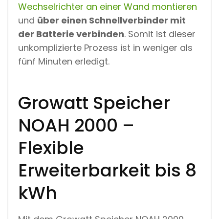
Wechselrichter an einer Wand montieren
und
über einen Schnellverbinder mit
der Batterie verbinden
. Somit ist dieser
unkomplizierte Prozess ist in weniger als
fünf Minuten erledigt.
Growatt Speicher
NOAH 2000 –
Flexible
Erweiterbarkeit bis 8
kWh