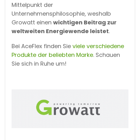
Mittelpunkt der
Unternehmensphilosophie, weshalb
Growatt einen
wichtigen Beitrag zur
weltweiten Energiewende leistet
.
Bei AceFlex finden Sie
viele verschiedene
Produkte der beliebten Marke
. Schauen
Sie sich in Ruhe um!