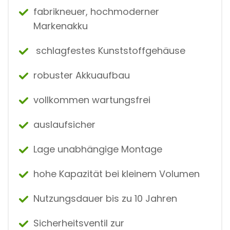
fabrikneuer, hochmoderner
Markenakku
schlagfestes Kunststoffgehäuse
robuster Akkuaufbau
vollkommen wartungsfrei
auslaufsicher
Lage unabhängige Montage
hohe Kapazität bei kleinem Volumen
Nutzungsdauer bis zu 10 Jahren
Sicherheitsventil zur