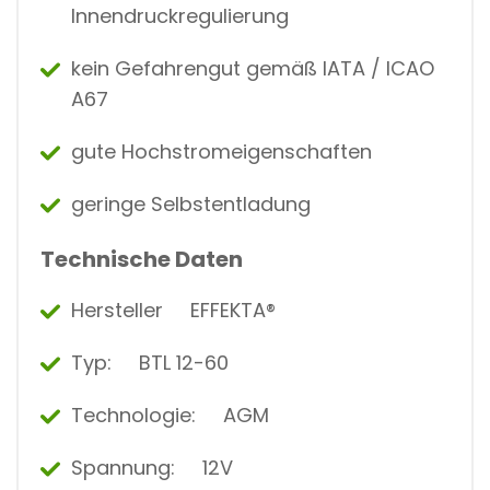
Innendruckregulierung
kein Gefahrengut gemäß IATA / ICAO
A67
gute Hochstromeigenschaften
geringe Selbstentladung
Technische Daten
Hersteller EFFEKTA®
Typ: BTL 12-60
Technologie: AGM
Spannung: 12V