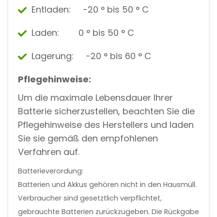
Entladen: -20 ° bis 50 ° C
Laden: 0 ° bis 50 ° C
Lagerung: -20 ° bis 60 ° C
Pflegehinweise:
Um die maximale Lebensdauer Ihrer
Batterie sicherzustellen, beachten Sie die
Pflegehinweise des Herstellers und laden
Sie sie gemäß den empfohlenen
Verfahren auf.
Batterieverordung:
Batterien und Akkus gehören nicht in den Hausmüll.
Verbraucher sind gesetztlich verpflichtet,
gebrauchte Batterien zurückzugeben. Die Rückgabe