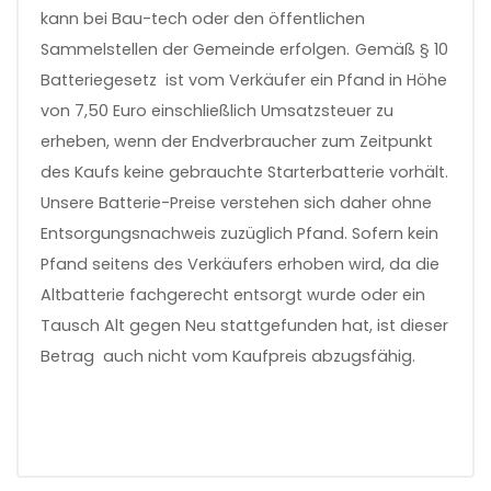
kann bei Bau-tech oder den öffentlichen
Sammelstellen der Gemeinde erfolgen.
Gemäß § 10
Batteriegesetz ist vom Verkäufer ein Pfand in Höhe
von 7,50 Euro einschließlich Umsatzsteuer zu
erheben, wenn der Endverbraucher zum Zeitpunkt
des Kaufs keine gebrauchte Starterbatterie vorhält.
Unsere Batterie-Preise verstehen sich daher ohne
Entsorgungsnachweis zuzüglich Pfand. Sofern kein
Pfand seitens des Verkäufers erhoben wird, da die
Altbatterie fachgerecht entsorgt wurde oder ein
Tausch Alt gegen Neu stattgefunden hat, ist dieser
Betrag auch nicht vom Kaufpreis abzugsfähig.