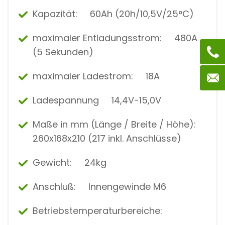
Kapazität: 60Ah (20h/10,5V/25°C)
maximaler Entladungsstrom: 480A
(5 Sekunden)
maximaler Ladestrom: 18A
Ladespannung 14,4V-15,0V
Maße in mm (Länge / Breite / Höhe):
260x168x210 (217 inkl. Anschlüsse)
Gewicht: 24kg
Anschluß: Innengewinde M6
Betriebstemperaturbereiche: