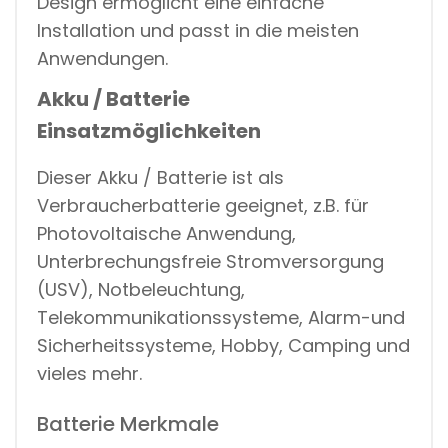
Design ermöglicht eine einfache
Installation und passt in die meisten
Anwendungen.
Akku / Batterie
Einsatzmöglichkeiten
Dieser Akku / Batterie ist als
Verbraucherbatterie geeignet, z.B. für
Photovoltaische Anwendung,
Unterbrechungsfreie Stromversorgung
(USV), Notbeleuchtung,
Telekommunikationssysteme, Alarm-und
Sicherheitssysteme, Hobby, Camping und
vieles mehr.
Batterie Merkmale