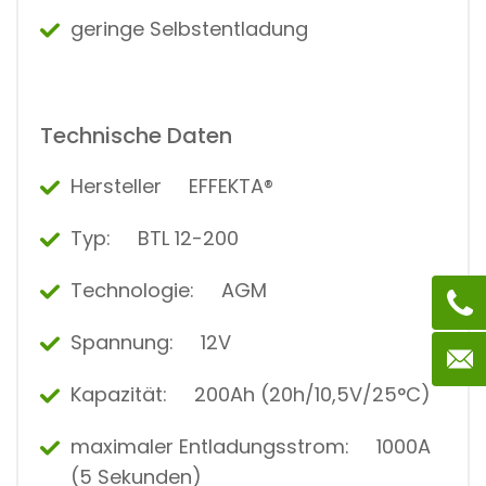
geringe Selbstentladung
Technische Daten
Hersteller EFFEKTA®
Typ: BTL 12-200
Technologie: AGM
Spannung: 12V
Kapazität: 200Ah (20h/10,5V/25°C)
maximaler Entladungsstrom: 1000A
(5 Sekunden)