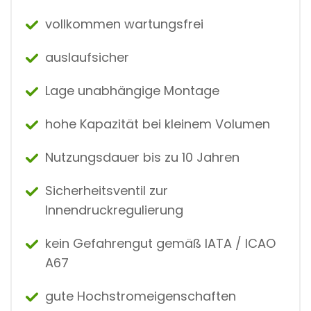
vollkommen wartungsfrei
auslaufsicher
Lage unabhängige Montage
hohe Kapazität bei kleinem Volumen
Nutzungsdauer bis zu 10 Jahren
Sicherheitsventil zur
Innendruckregulierung
kein Gefahrengut gemäß IATA / ICAO
A67
gute Hochstromeigenschaften