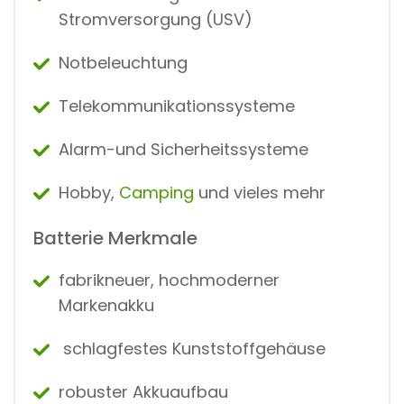
Stromversorgung (USV)
Notbeleuchtung
Telekommunikationssysteme
Alarm-und Sicherheitssysteme
Hobby,
Camping
und vieles mehr
Batterie Merkmale
fabrikneuer, hochmoderner
Markenakku
schlagfestes Kunststoffgehäuse
robuster Akkuaufbau