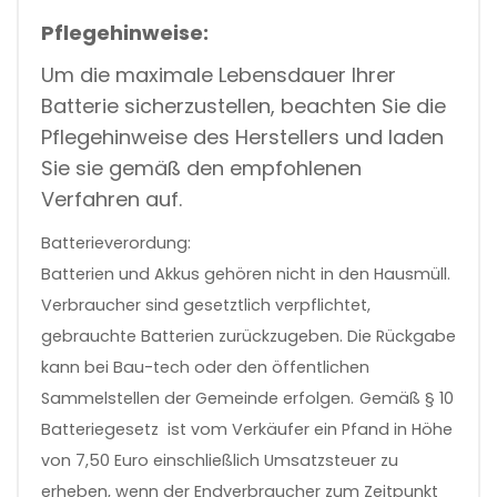
Pflegehinweise:
Um die maximale Lebensdauer Ihrer
Batterie sicherzustellen, beachten Sie die
Pflegehinweise des Herstellers und laden
Sie sie gemäß den empfohlenen
Verfahren auf.
Batterieverordung:
Batterien und Akkus gehören nicht in den Hausmüll.
Verbraucher sind gesetztlich verpflichtet,
gebrauchte Batterien zurückzugeben. Die Rückgabe
kann bei Bau-tech oder den öffentlichen
Sammelstellen der Gemeinde erfolgen.
Gemäß § 10
Batteriegesetz ist vom Verkäufer ein Pfand in Höhe
von 7,50 Euro einschließlich Umsatzsteuer zu
erheben, wenn der Endverbraucher zum Zeitpunkt