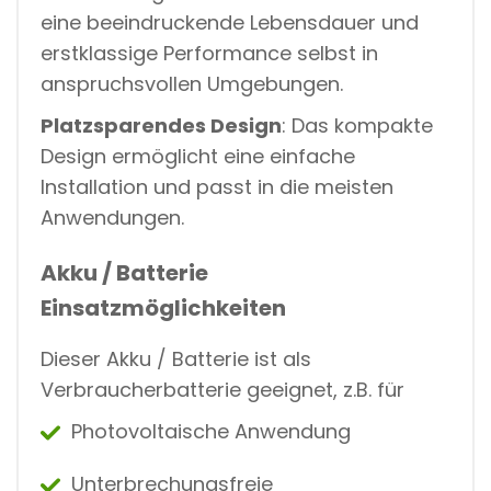
eine beeindruckende Lebensdauer und
erstklassige Performance selbst in
anspruchsvollen Umgebungen.
Platzsparendes Design
: Das kompakte
Design ermöglicht eine einfache
Installation und passt in die meisten
Anwendungen.
Akku / Batterie
Einsatzmöglichkeiten
Dieser Akku / Batterie ist als
Verbraucherbatterie geeignet, z.B. für
Photovoltaische Anwendung
Unterbrechungsfreie