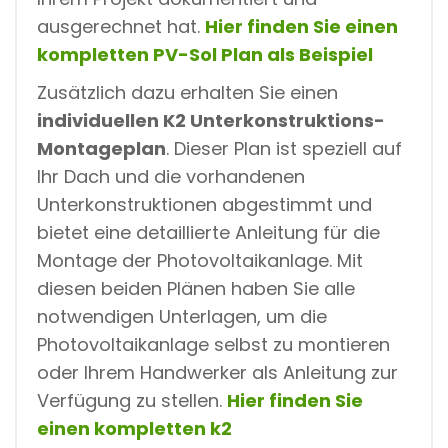
ausgerechnet hat.
Hier finden Sie einen
kompletten PV-Sol Plan als Beispiel
Zusätzlich dazu erhalten Sie einen
individuellen K2 Unterkonstruktions-
Montageplan
. Dieser Plan ist speziell auf
Ihr Dach und die vorhandenen
Unterkonstruktionen abgestimmt und
bietet eine detaillierte Anleitung für die
Montage der Photovoltaikanlage. Mit
diesen beiden Plänen haben Sie alle
notwendigen Unterlagen, um die
Photovoltaikanlage selbst zu montieren
oder Ihrem Handwerker als Anleitung zur
Verfügung zu stellen.
Hier finden Sie
einen kompletten k2