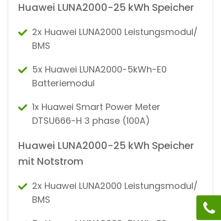
Huawei LUNA2000-25 kWh Speicher
2x Huawei LUNA2000 Leistungsmodul/
BMS
5x Huawei LUNA2000-5kWh-E0
Batteriemodul
1x Huawei Smart Power Meter
DTSU666-H 3 phase (100A)
Huawei LUNA2000-25 kWh Speicher
mit Notstrom
2x Huawei LUNA2000 Leistungsmodul/
BMS