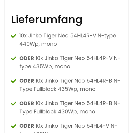
Lieferumfang
10x Jinko Tiger Neo 54HL4R-V N-type
440Wp, mono
ODER
10x Jinko Tiger Neo 54HL4R-V N-
type 435Wp, mono
ODER
10x Jinko Tiger Neo 54HL4R-B N-
Type Fullblack 435Wp, mono
ODER
10x Jinko Tiger Neo 54HL4R-B N-
Type Fullblack 430Wp, mono
ODER
10x Jinko Tiger Neo 54HL4-V N-