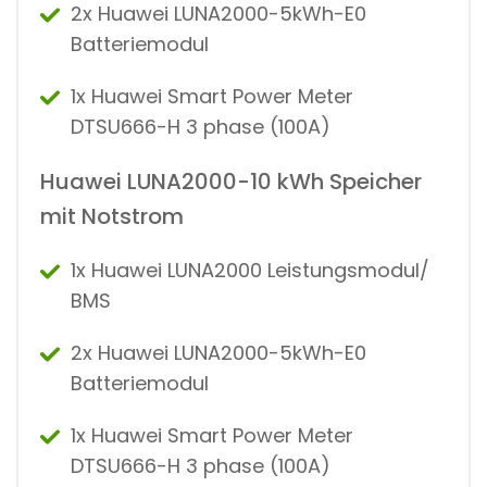
2x Huawei LUNA2000-5kWh-E0
Batteriemodul
1x Huawei Smart Power Meter
DTSU666-H 3 phase (100A)
Huawei LUNA2000-10 kWh Speicher
mit Notstrom
1x Huawei LUNA2000 Leistungsmodul/
BMS
2x Huawei LUNA2000-5kWh-E0
Batteriemodul
1x Huawei Smart Power Meter
DTSU666-H 3 phase (100A)