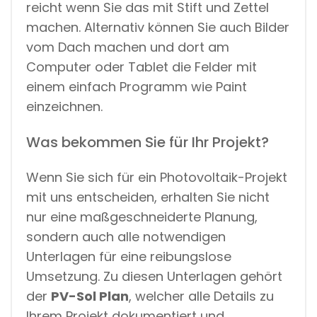
reicht wenn Sie das mit Stift und Zettel
machen. Alternativ können Sie auch Bilder
vom Dach machen und dort am
Computer oder Tablet die Felder mit
einem einfach Programm wie Paint
einzeichnen.
Was bekommen Sie für Ihr Projekt?
Wenn Sie sich für ein Photovoltaik-Projekt
mit uns entscheiden, erhalten Sie nicht
nur eine maßgeschneiderte Planung,
sondern auch alle notwendigen
Unterlagen für eine reibungslose
Umsetzung. Zu diesen Unterlagen gehört
der
PV-Sol Plan
, welcher alle Details zu
Ihrem Projekt dokumentiert und