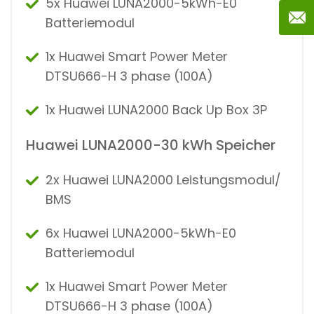
5x Huawei LUNA2000-5kWh-E0
Batteriemodul
1x Huawei Smart Power Meter
DTSU666-H 3 phase (100A)
1x Huawei LUNA2000 Back Up Box 3P
Huawei LUNA2000-30 kWh Speicher
2x Huawei LUNA2000 Leistungsmodul/
BMS
6x Huawei LUNA2000-5kWh-E0
Batteriemodul
1x Huawei Smart Power Meter
DTSU666-H 3 phase (100A)