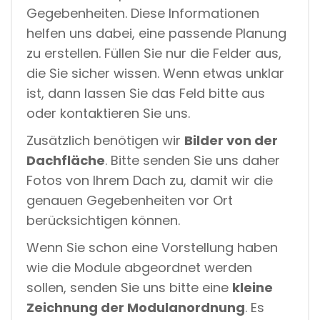
Gegebenheiten. Diese Informationen
helfen uns dabei, eine passende Planung
zu erstellen. Füllen Sie nur die Felder aus,
die Sie sicher wissen. Wenn etwas unklar
ist, dann lassen Sie das Feld bitte aus
oder kontaktieren Sie uns.
Zusätzlich benötigen wir
Bilder von der
Dachfläche
. Bitte senden Sie uns daher
Fotos von Ihrem Dach zu, damit wir die
genauen Gegebenheiten vor Ort
berücksichtigen können.
Wenn Sie schon eine Vorstellung haben
wie die Module abgeordnet werden
sollen, senden Sie uns bitte eine
kleine
Zeichnung der Modulanordnung
. Es