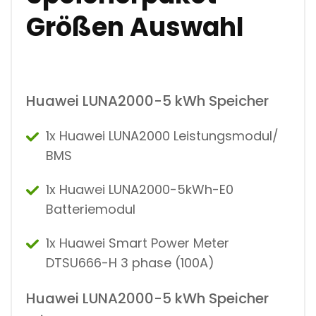
Größen Auswahl
Huawei LUNA2000-5 kWh Speicher
1x Huawei LUNA2000 Leistungsmodul/
BMS
1x Huawei LUNA2000-5kWh-E0
Batteriemodul
1x Huawei Smart Power Meter
DTSU666-H 3 phase (100A)
Huawei LUNA2000-5 kWh Speicher