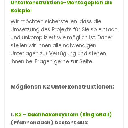
Unterkonstruktions-Montageplan als
Beispiel
Wir möchten sicherstellen, dass die
Umsetzung des Projekts für Sie so einfach
und unkompliziert wie möglich ist. Daher
stellen wir Ihnen alle notwendigen
Unterlagen zur Verfügung und stehen
Ihnen bei Fragen gerne zur Seite.
Möglichen K2 Unterkonstruktionen:
1.
K2 – Dachhakensystem (SingleRail)
(Pfannendach) besteht aus: