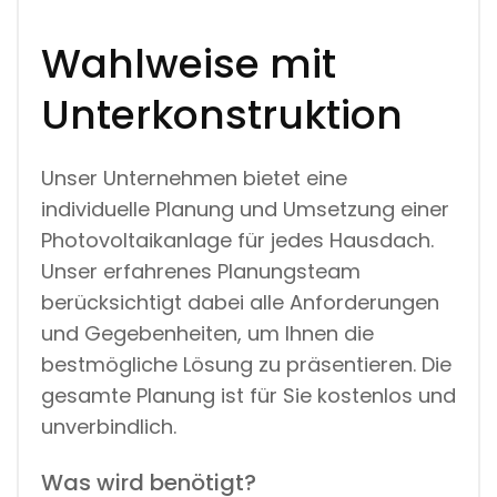
Wahlweise mit
Unterkonstruktion
Unser Unternehmen bietet eine
individuelle Planung und Umsetzung einer
Photovoltaikanlage für jedes Hausdach.
Unser erfahrenes Planungsteam
berücksichtigt dabei alle Anforderungen
und Gegebenheiten, um Ihnen die
bestmögliche Lösung zu präsentieren. Die
gesamte Planung ist für Sie kostenlos und
unverbindlich.
Was wird benötigt?