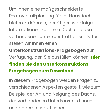
Um Ihnen eine maßgeschneiderte
Photovoltaikplanung für Ihr Hausdach
bieten zu können, benötigen wir einige
Informationen zu Ihrem Dach und den
vorhandenen Unterkonstruktionen. Dafür
stellen wir Ihnen einen
Unterkonstruktions-Fragebogen
zur
Verfügung, den Sie ausfüllen können.
Hier
finden Sie den Unterkonstruktions-
Fragebogen zum Download
In diesem Fragebogen werden Fragen zu
verschiedenen Aspekten gestellt, wie zum
Beispiel der Art und Neigung des Dachs,
der vorhandenen Unterkonstruktionen
und anderen spezifischen