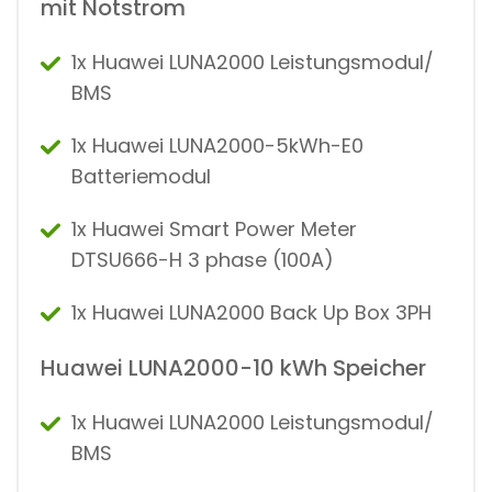
mit Notstrom
1x Huawei LUNA2000 Leistungsmodul/
BMS
1x Huawei LUNA2000-5kWh-E0
Batteriemodul
1x Huawei Smart Power Meter
DTSU666-H 3 phase (100A)
1x Huawei LUNA2000 Back Up Box 3PH
Huawei LUNA2000-10 kWh Speicher
1x Huawei LUNA2000 Leistungsmodul/
BMS