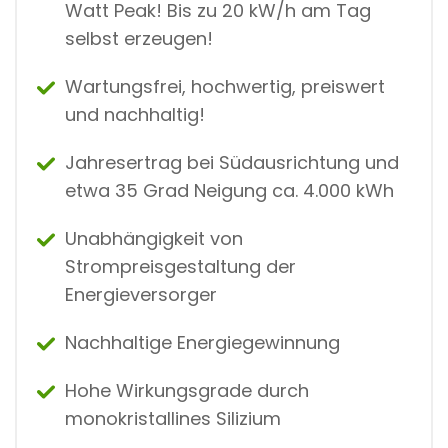
Watt Peak! Bis zu 20 kW/h am Tag
selbst erzeugen!
Wartungsfrei, hochwertig, preiswert
und nachhaltig!
Jahresertrag bei Südausrichtung und
etwa 35 Grad Neigung ca. 4.000 kWh
Unabhängigkeit von
Strompreisgestaltung der
Energieversorger
Nachhaltige Energiegewinnung
Hohe Wirkungsgrade durch
monokristallines Silizium