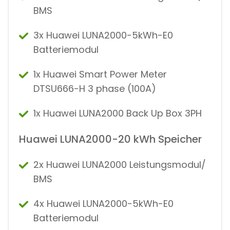
BMS
3x Huawei LUNA2000-5kWh-E0
Batteriemodul
1x Huawei Smart Power Meter
DTSU666-H 3 phase (100A)
1x Huawei LUNA2000 Back Up Box 3PH
Huawei LUNA2000-20 kWh Speicher
2x Huawei LUNA2000 Leistungsmodul/
BMS
4x Huawei LUNA2000-5kWh-E0
Batteriemodul