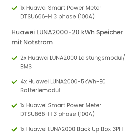
1x Huawei Smart Power Meter
DTSU666-H 3 phase (100A)
Huawei LUNA2000-20 kWh Speicher
mit Notstrom
2x Huawei LUNA2000 Leistungsmodul/
BMS
4x Huawei LUNA2000-5kWh-E0
Batteriemodul
1x Huawei Smart Power Meter
DTSU666-H 3 phase (100A)
1x Huawei LUNA2000 Back Up Box 3PH