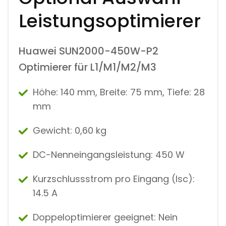
Leistungsoptimierer
Huawei SUN2000-450W-P2
Optimierer für L1/M1/M2/M3
Höhe: 140 mm, Breite: 75 mm, Tiefe: 28
mm
Gewicht: 0,60 kg
DC-Nenneingangsleistung: 450 W
Kurzschlussstrom pro Eingang (Isc):
14.5 A
Doppeloptimierer geeignet: Nein