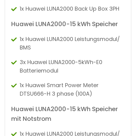
1x Huawei LUNA2000 Back Up Box 3PH
Huawei LUNA2000-15 kWh Speicher
1x Huawei LUNA2000 Leistungsmodul/
BMS
3x Huawei LUNA2000-5kWh-E0
Batteriemodul
1x Huawei Smart Power Meter
DTSU666-H 3 phase (100A)
Huawei LUNA2000-15 kWh Speicher
mit Notstrom
1x Huawei LUNA2000 Leistungsmodul/