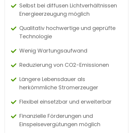
Selbst bei diffusen Lichtverhältnissen
Energieerzeugung möglich
Qualitativ hochwertige und geprüfte
Technologie
Wenig Wartungsaufwand
Reduzierung von CO2-Emissionen
Längere Lebensdauer als
herkömmliche Stromerzeuger
Flexibel einsetzbar und erweiterbar
Finanzielle Förderungen und
Einspeisevergütungen möglich