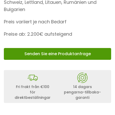
Schweiz, Lettland, Litauen, Rumänien und
Bulgarien
Preis variiert je nach Bedarf
Preise ab: 2.200€ aufsteigend
Senden Sie eine Produktanfrage
Fri frakt från €100
14 dagars
för
pengarna-tillbaka-
direktbeställningar
garanti