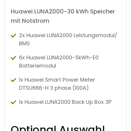
Huawei LUNA2000-30 kWh Speicher
mit Notstrom
2x Huawei LUNA2000 Leistungsmodul/
BMS
6x Huawei LUNA2000-5kWh-E0
Batteriemodul
1x Huawei Smart Power Meter
DTSU666-H 3 phase (100A)
1x Huawei LUNA2000 Back Up Box 3P
Optional Auswahl