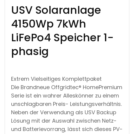
USV Solaranlage
4150Wp 7kWh
LiFePo4 Speicher 1-
phasig
Extrem Vielseitiges Komplettpaket
Die Brandneue Offgridtec® HomePremium
Serie ist ein wahrer Alleskönner zu einem
unschlagbaren Preis- Leistungsverhältnis.
Neben der Verwendung als USV Backup
Lösung mit der Auswahl zwischen Netz-
und Batterievorrang, lässt sich dieses PV-