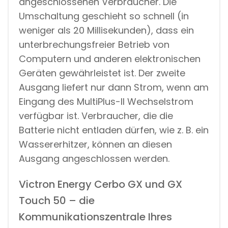
angeschlossenen Verbraucher. Die
Umschaltung geschieht so schnell (in
weniger als 20 Millisekunden), dass ein
unterbrechungsfreier Betrieb von
Computern und anderen elektronischen
Geräten gewährleistet ist. Der zweite
Ausgang liefert nur dann Strom, wenn am
Eingang des MultiPlus-II Wechselstrom
verfügbar ist. Verbraucher, die die
Batterie nicht entladen dürfen, wie z. B. ein
Wassererhitzer, können an diesen
Ausgang angeschlossen werden.
Victron Energy Cerbo GX und GX
Touch 50 – die
Kommunikationszentrale Ihres