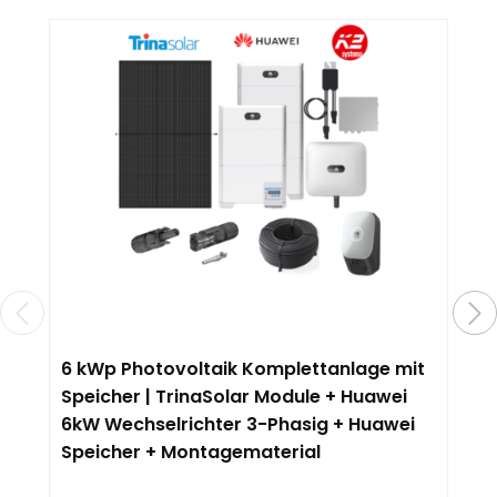
6 kWp Photovoltaik Komplettanlage mit
Speicher | TrinaSolar Module + Huawei
6kW Wechselrichter 3-Phasig + Huawei
Speicher + Montagematerial