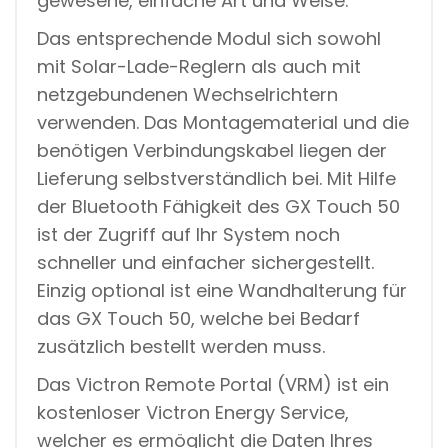
gewesene, einfache Art und Weise.
Das entsprechende Modul sich sowohl
mit Solar-Lade-Reglern als auch mit
netzgebundenen Wechselrichtern
verwenden. Das Montagematerial und die
benötigen Verbindungskabel liegen der
Lieferung selbstverständlich bei. Mit Hilfe
der Bluetooth Fähigkeit des GX Touch 50
ist der Zugriff auf Ihr System noch
schneller und einfacher sichergestellt.
Einzig optional ist eine Wandhalterung für
das GX Touch 50, welche bei Bedarf
zusätzlich bestellt werden muss.
Das Victron Remote Portal (VRM) ist ein
kostenloser Victron Energy Service,
welcher es ermöglicht die Daten Ihres