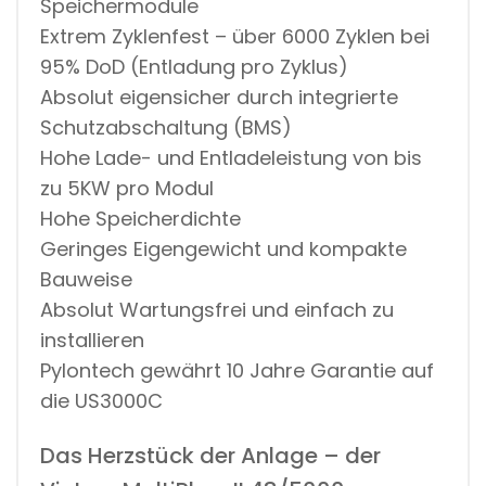
Speichermodule
Extrem Zyklenfest – über 6000 Zyklen bei
95% DoD (Entladung pro Zyklus)
Absolut eigensicher durch integrierte
Schutzabschaltung (BMS)
Hohe Lade- und Entladeleistung von bis
zu 5KW pro Modul
Hohe Speicherdichte
Geringes Eigengewicht und kompakte
Bauweise
Absolut Wartungsfrei und einfach zu
installieren
Pylontech gewährt 10 Jahre Garantie auf
die US3000C
Das Herzstück der Anlage – der