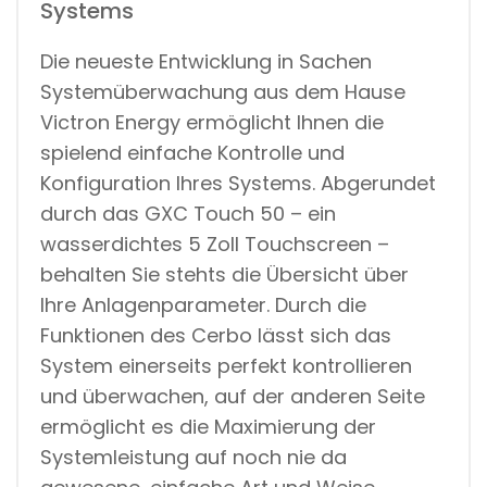
Systems
Die neueste Entwicklung in Sachen
Systemüberwachung aus dem Hause
Victron Energy ermöglicht Ihnen die
spielend einfache Kontrolle und
Konfiguration Ihres Systems. Abgerundet
durch das GXC Touch 50 – ein
wasserdichtes 5 Zoll Touchscreen –
behalten Sie stehts die Übersicht über
Ihre Anlagenparameter. Durch die
Funktionen des Cerbo lässt sich das
System einerseits perfekt kontrollieren
und überwachen, auf der anderen Seite
ermöglicht es die Maximierung der
Systemleistung auf noch nie da