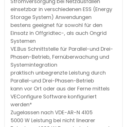
Stromversorgung bei Netzausfällen
einsetzbar in verschiedenen ESS (Energy
Storage System) Anwendungen
bestens geeignet für sowohl für den
Einsatz in Offgridtec-, als auch Ongrid
Systemen
VE.Bus Schnittstelle für Parallel-und Drei-
Phasen-Betrieb, Fernüberwachung und
Systemintegration
praktisch unbegrenzte Leistung durch
Parallel-und Drei-Phasen-Betrieb
kann vor Ort oder aus der Ferne mittels
VEConfigure Software konfiguriert
werden*
Zugelassen nach VDE-AR-N 4105
5000 W Leistung bei nicht linearer