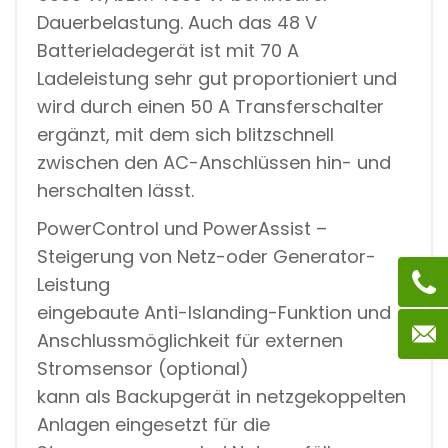
Dauerbelastung. Auch das 48 V
Batterieladegerät ist mit 70 A
Ladeleistung sehr gut proportioniert und
wird durch einen 50 A Transferschalter
ergänzt, mit dem sich blitzschnell
zwischen den AC-Anschlüssen hin- und
herschalten lässt.
PowerControl und PowerAssist –
Steigerung von Netz-oder Generator-
Leistung
eingebaute Anti-Islanding-Funktion und
Anschlussmöglichkeit für externen
Stromsensor (optional)
kann als Backupgerät in netzgekoppelten
Anlagen eingesetzt für die