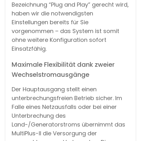
Bezeichnung “Plug and Play” gerecht wird,
haben wir die notwendigsten
Einstellungen bereits für Sie
vorgenommen – das System ist somit
ohne weitere Konfiguration sofort
Einsatzfähig.
Maximale Flexibilität dank zweier
Wechselstromausgänge
Der Hauptausgang stellt einen
unterbrechungsfreien Betrieb sicher. Im
Falle eines Netzausfalls oder bei einer
Unterbrechung des
Land-/Generatorstroms übernimmt das
MultiPlus-II die Versorgung der