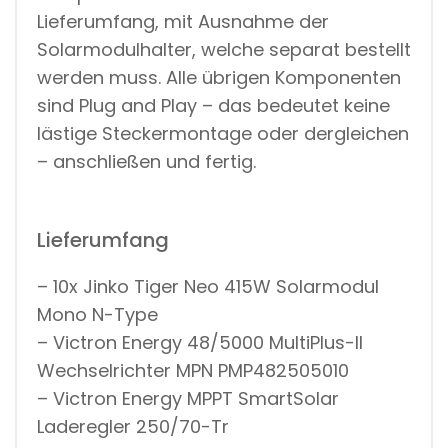
Lieferumfang, mit Ausnahme der
Solarmodulhalter, welche separat bestellt
werden muss. Alle übrigen Komponenten
sind Plug and Play – das bedeutet keine
lästige Steckermontage oder dergleichen
– anschließen und fertig.
Lieferumfang
– 10x Jinko Tiger Neo 415W Solarmodul
Mono N-Type
– Victron Energy 48/5000 MultiPlus-II
Wechselrichter MPN PMP482505010
– Victron Energy MPPT SmartSolar
Laderegler 250/70-Tr