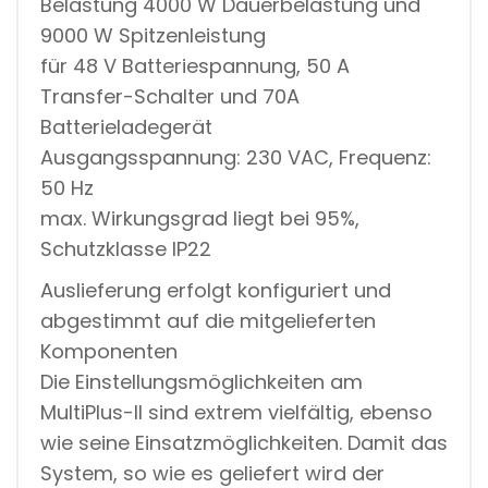
Belastung 4000 W Dauerbelastung und
9000 W Spitzenleistung
für 48 V Batteriespannung, 50 A
Transfer-Schalter und 70A
Batterieladegerät
Ausgangsspannung: 230 VAC, Frequenz:
50 Hz
max. Wirkungsgrad liegt bei 95%,
Schutzklasse IP22
Auslieferung erfolgt konfiguriert und
abgestimmt auf die mitgelieferten
Komponenten
Die Einstellungsmöglichkeiten am
MultiPlus-II sind extrem vielfältig, ebenso
wie seine Einsatzmöglichkeiten. Damit das
System, so wie es geliefert wird der