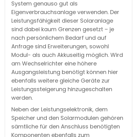
System genauso gut als
Eigenverbrauchsanlage verwenden. Der
Leistungsfähigkeit dieser Solaranlage
sind dabei kaum Grenzen gesetzt – je
nach persönlichem Bedarf und auf
Anfrage sind Erweiterungen, sowohl
Modul- als auch Akkuseitig möglich. Wird
am Wechselrichter eine höhere
Ausgangsleistung benötigt können hier
ebenfalls weitere gleiche Geräte zur
Leistungssteigerung hinzugeschalten
werden.
Neben der Leistungselektronik, dem
Speicher und den Solarmodulen gehören
sämtliche für den Anschluss benötigten
Komponenten ebenfalls zum