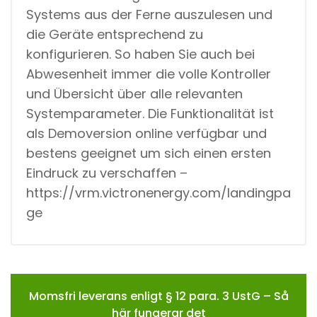
Systems aus der Ferne auszulesen und
die Geräte entsprechend zu
konfigurieren. So haben Sie auch bei
Abwesenheit immer die volle Kontroller
und Übersicht über alle relevanten
Systemparameter. Die Funktionalität ist
als Demoversion online verfügbar und
bestens geeignet um sich einen ersten
Eindruck zu verschaffen –
https://vrm.victronenergy.com/landingpa
ge
Momsfri leverans enligt § 12 para. 3 UstG – Så
här fungerar det