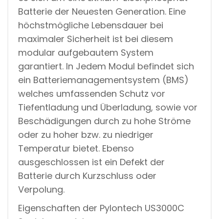
Batterie der Neuesten Generation. Eine
höchstmögliche Lebensdauer bei
maximaler Sicherheit ist bei diesem
modular aufgebautem System
garantiert. In Jedem Modul befindet sich
ein Batteriemanagementsystem (BMS)
welches umfassenden Schutz vor
Tiefentladung und Überladung, sowie vor
Beschädigungen durch zu hohe Ströme
oder zu hoher bzw. zu niedriger
Temperatur bietet. Ebenso
ausgeschlossen ist ein Defekt der
Batterie durch Kurzschluss oder
Verpolung.
Eigenschaften der Pylontech US3000C