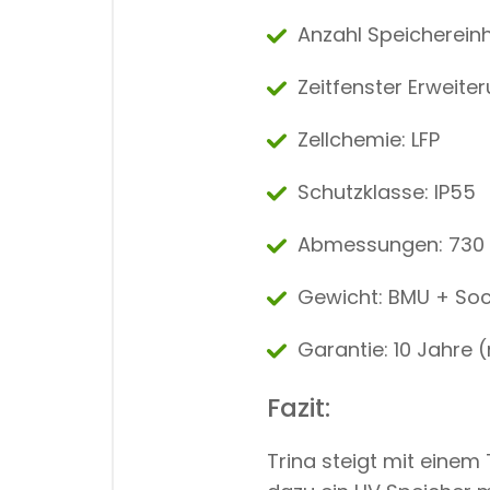
Anzahl Speichereinh
Zeitfenster Erweite
Zellchemie: LFP
Schutzklasse: IP55
Abmessungen: 730 
Gewicht: BMU + Sock
Garantie: 10 Jahre 
Fazit:
Trina steigt mit einem