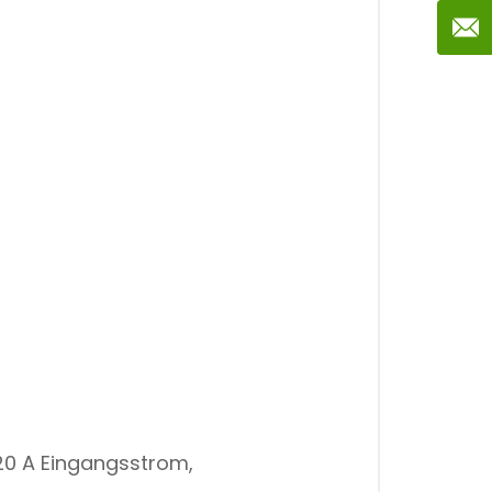
 20 A Eingangsstrom,