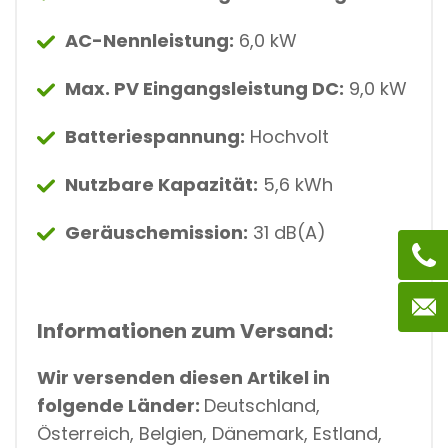
AC-Nennleistung:
6,0 kW
Max. PV Eingangsleistung DC:
9,0 kW
Batteriespannung:
Hochvolt
Nutzbare Kapazität:
5,6 kWh
Geräuschemission:
31 dB(A)
Informationen zum Versand:
Wir versenden diesen Artikel in
folgende Länder:
Deutschland,
Österreich, Belgien, Dänemark, Estland,