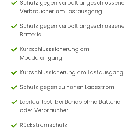
Schutz gegen verpolt angeschlossene
Verbraucher am Lastausgang
Schutz gegen verpolt angeschlossene
Batterie
Kurzschlusssicherung am
Mouduleingang
Kurzschlussicherung am Lastausgang
Schutz gegen zu hohen Ladestrom
Leerlauftest bei Berieb ohne Batterie
oder Verbraucher
Rückstromschutz