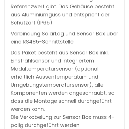
Referenzwert gibt. Das Gehäuse besteht
aus Aluminiumguss und entspricht der
Schutzart (IP65).
Verbindung SolarLog und Sensor Box über
eine RS485-Schnittstelle
Das Paket besteht aus Sensor Box inkl.
Einstrahlsensor und integriertem
Modultemperatursensor (optional
erhältlich Aussentemperatur- und
Umgebungstemperatursensor), alle
Komponenten werden angeschraubt, so
dass die Montage schnell durchgeführt
werden kann.
Die Verkabelung zur Sensor Box muss 4-
polig durchgeführt werden.