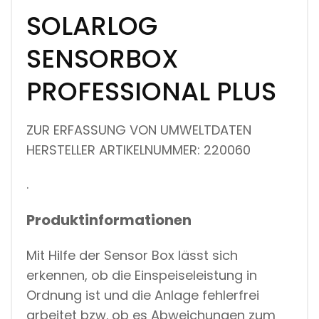
SOLARLOG
SENSORBOX
PROFESSIONAL PLUS
ZUR ERFASSUNG VON UMWELTDATEN
HERSTELLER ARTIKELNUMMER: 220060
.
Produktinformationen
Mit Hilfe der Sensor Box lässt sich
erkennen, ob die Einspeiseleistung in
Ordnung ist und die Anlage fehlerfrei
arbeitet bzw. ob es Abweichungen zum