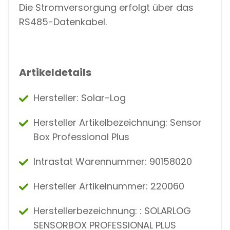
Die Stromversorgung erfolgt über das
RS485-Datenkabel.
Artikeldetails
Hersteller: Solar-Log
Hersteller Artikelbezeichnung: Sensor
Box Professional Plus
Intrastat Warennummer: 90158020
Hersteller Artikelnummer: 220060
Herstellerbezeichnung: : SOLARLOG
SENSORBOX PROFESSIONAL PLUS