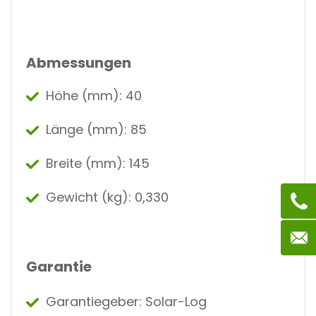
Abmessungen
Höhe (mm): 40
Länge (mm): 85
Breite (mm): 145
Gewicht (kg): 0,330
Garantie
Garantiegeber: Solar-Log