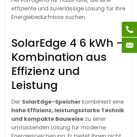
effiziente und zuverlässige Lösung für ihre
Energiebedürfnisse suchen.
SolarEdge 4 6 kWh –
Kombination aus
Effizienz und
Leistung
Der
SolarEdge-Speicher
kombiniert eine
hohe Effizienz, leistungsstarke Technik
und
kompakte Bauweise
zu einer
umfassenden Lösung für moderne
Energiespeicherung. Er bietet Ihnen nicht