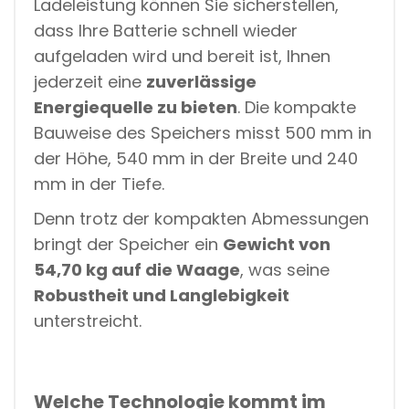
Ladeleistung können Sie sicherstellen,
dass Ihre Batterie schnell wieder
aufgeladen wird und bereit ist, Ihnen
jederzeit eine
zuverlässige
Energiequelle zu bieten
. Die kompakte
Bauweise des Speichers misst 500 mm in
der Höhe, 540 mm in der Breite und 240
mm in der Tiefe.
Denn trotz der kompakten Abmessungen
bringt der Speicher ein
Gewicht von
54,70 kg auf die Waage
, was seine
Robustheit und Langlebigkeit
unterstreicht.
Welche Technologie kommt im