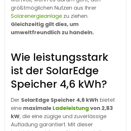
größtmöglichen Nutzen aus Ihrer
Solarenergieanlage
zu ziehen.
Gleichzeitig gilt dies, um
umweltfreundlich zu handeln.
Wie leistungsstark
ist der SolarEdge
Speicher 4,6 kWh?
Der
SolarEdge Speicher 4,6 kWh
bietet
eine
maximale
Ladeleistung
von 2,83
kW
, die eine zügige und zuverlässige
Aufladung garantiert. Mit dieser