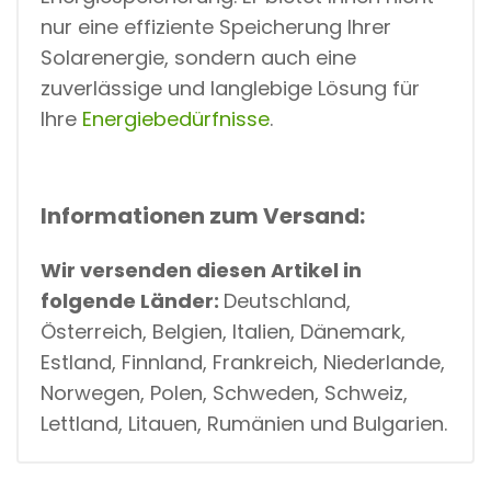
nur eine effiziente Speicherung Ihrer
Solarenergie, sondern auch eine
zuverlässige und langlebige Lösung für
Ihre
Energiebedürfnisse
.
Informationen zum Versand:
Wir versenden diesen Artikel in
folgende Länder:
Deutschland,
Österreich, Belgien, Italien, Dänemark,
Estland, Finnland, Frankreich, Niederlande,
Norwegen, Polen, Schweden, Schweiz,
Lettland, Litauen, Rumänien und Bulgarien.