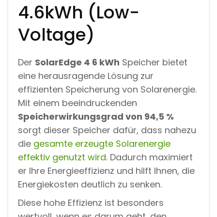
4.6kWh (Low-
Voltage)
Der
SolarEdge 4 6 kWh
Speicher bietet
eine herausragende Lösung zur
effizienten Speicherung von Solarenergie.
Mit einem beeindruckenden
Speicherwirkungsgrad von 94,5 %
sorgt dieser Speicher dafür, dass nahezu
die
gesamte erzeugte Solarenergie
effektiv genutzt wird
. Dadurch maximiert
er Ihre Energieeffizienz und hilft Ihnen, die
Energiekosten deutlich zu senken.
Diese hohe Effizienz ist besonders
wertvoll, wenn es darum geht, den