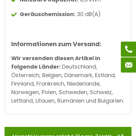
Geräuschemission:
30 dB(A)
Informationen zum Versand:
Wir versenden diesen Artikel in
folgende Länder:
Deutschland,
Österreich, Belgien, Dänemark, Estland,
Finnland, Frankreich, Niederlande,
Norwegen, Polen, Schweden, Schweiz,
Lettland, Litauen, Rumänien und Bulgarien.