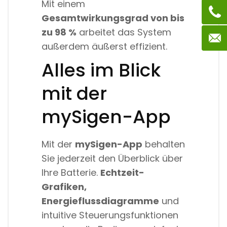
Mit einem
Gesamtwirkungsgrad von bis
zu 98 %
arbeitet das System
außerdem äußerst effizient.
Alles im Blick
mit der
mySigen-App
Mit der
mySigen-App
behalten
Sie jederzeit den Überblick über
Ihre Batterie.
Echtzeit-
Grafiken,
Energieflussdiagramme
und
intuitive Steuerungsfunktionen