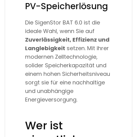
PV-Speicherlösung
Die SigenStor BAT 6.0 ist die
ideale Wahl, wenn Sie auf
Zuverlässigkeit, Effizienz und
Langlebigkeit
setzen. Mit ihrer
modernen Zelltechnologie,
solider Speicherkapazität und
einem hohen Sicherheitsniveau
sorgt sie für eine nachhaltige
und unabhängige
Energieversorgung.
Wer ist