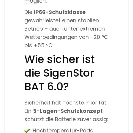
möglich.
Die
IP66-Schutzklasse
gewährleistet einen stabilen
Betrieb – auch unter extremen
Wetterbedingungen von –20 °C
bis +55 °C.
Wie sicher ist
die SigenStor
BAT 6.0?
Sicherheit hat höchste Priorität.
Ein
5-Lagen-Schutzkonzept
schützt die Batterie zuverlässig:
Hochtemperatur-Pads