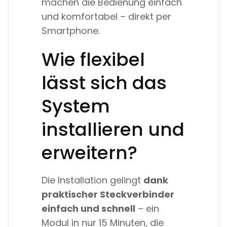
machen die Bedienung einfach
und komfortabel – direkt per
Smartphone.
Wie flexibel
lässt sich das
System
installieren und
erweitern?
Die Installation gelingt
dank
praktischer Steckverbinder
einfach und schnell
– ein
Modul in nur 15 Minuten, die