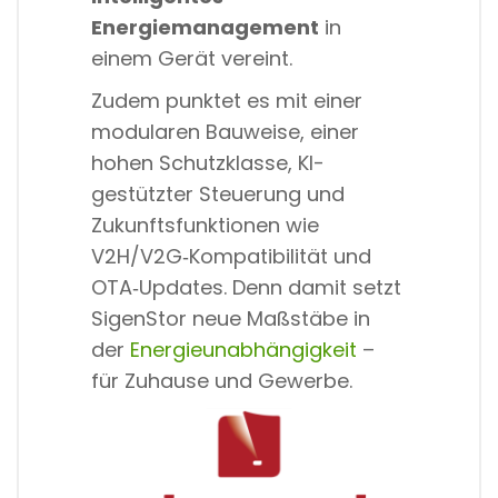
Energiemanagement
in
einem Gerät vereint.
Zudem punktet es mit einer
modularen Bauweise, einer
hohen Schutzklasse, KI-
gestützter Steuerung und
Zukunftsfunktionen wie
V2H/V2G‑Kompatibilität und
OTA‑Updates. Denn damit setzt
SigenStor neue Maßstäbe in
der
Energieunabhängigkeit
–
für Zuhause und Gewerbe.