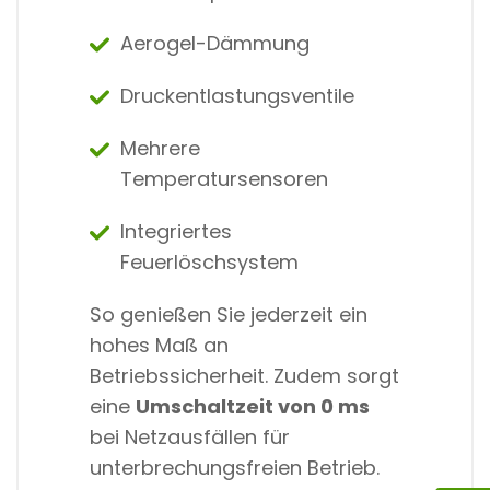
Aerogel-Dämmung
Druckentlastungsventile
Mehrere
Temperatursensoren
Integriertes
Feuerlöschsystem
So genießen Sie jederzeit ein
hohes Maß an
Betriebssicherheit. Zudem sorgt
eine
Umschaltzeit von 0 ms
bei Netzausfällen für
unterbrechungsfreien Betrieb.