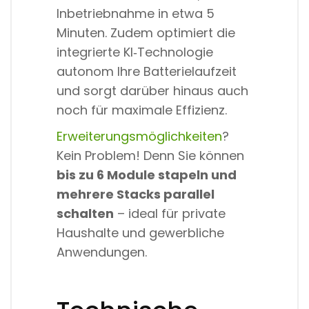
Inbetriebnahme in etwa 5
Minuten. Zudem optimiert die
integrierte KI‑Technologie
autonom Ihre Batterielaufzeit
und sorgt darüber hinaus auch
noch für maximale Effizienz.
Erweiterungsmöglichkeiten
?
Kein Problem! Denn Sie können
bis zu 6 Module stapeln und
mehrere Stacks parallel
schalten
– ideal für private
Haushalte und gewerbliche
Anwendungen.