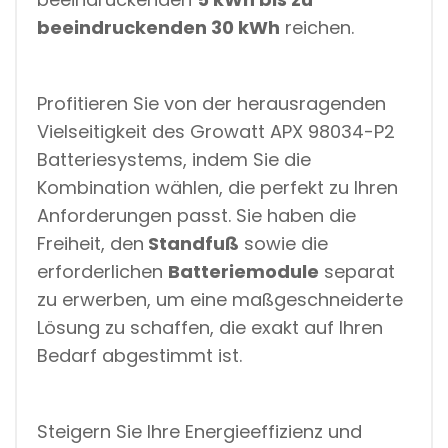
beeindruckenden 30 kWh
reichen.
Profitieren Sie von der herausragenden
Vielseitigkeit des Growatt APX 98034-P2
Batteriesystems, indem Sie die
Kombination wählen, die perfekt zu Ihren
Anforderungen passt. Sie haben die
Freiheit, den
Standfuß
sowie die
erforderlichen
Batteriemodule
separat
zu erwerben, um eine maßgeschneiderte
Lösung zu schaffen, die exakt auf Ihren
Bedarf abgestimmt ist.
Steigern Sie Ihre Energieeffizienz und