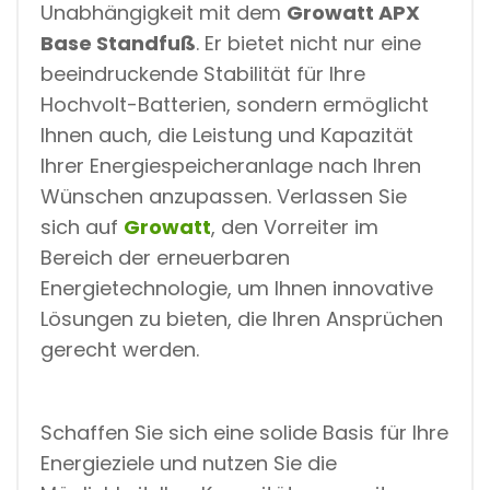
Unabhängigkeit mit dem
Growatt APX
Base Standfuß
. Er bietet nicht nur eine
beeindruckende Stabilität für Ihre
Hochvolt-Batterien, sondern ermöglicht
Ihnen auch, die Leistung und Kapazität
Ihrer Energiespeicheranlage nach Ihren
Wünschen anzupassen. Verlassen Sie
sich auf
Growatt
, den Vorreiter im
Bereich der erneuerbaren
Energietechnologie, um Ihnen innovative
Lösungen zu bieten, die Ihren Ansprüchen
gerecht werden.
Schaffen Sie sich eine solide Basis für Ihre
Energieziele und nutzen Sie die