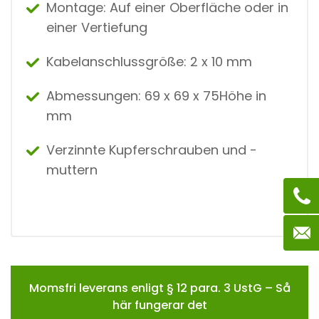
Montage: Auf einer Oberfläche oder in
einer Vertiefung
Kabelanschlussgröße: 2 x 10 mm
Abmessungen: 69 x 69 x 75Höhe in
mm
Verzinnte Kupferschrauben und -
muttern
Momsfri leverans enligt § 12 para. 3 UstG – Så
här fungerar det