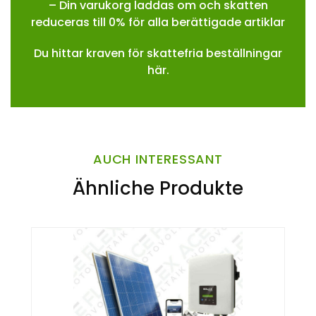
– Din varukorg laddas om och skatten
reduceras till 0% för alla berättigade artiklar
Du hittar kraven för skattefria beställningar
här.
AUCH INTERESSANT
Ähnliche Produkte