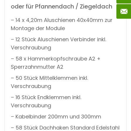
oder für Pfannendach / Ziegeldach
– 14 x 4,20m Aluschienen 40x40mm zur
Montage der Module
– 12 Stück Aluschienen Verbinder inkl.
Verschraubung
– 58 x Hammerkopfschraube A2 +
Sperrzahnmutter A2
– 50 Stück Mittelklemmen inkl.
Verschraubung
– 16 Stück Endklemmen inkl.
Verschraubung
– Kabelbinder 200mm und 300mm
– 58 Stück Dachhaken Standard Edelstahl