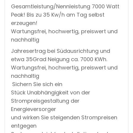
Gesamtleistung/Nennleistung 7000 Watt
Peak! Bis zu 35 Kw/h am Tag selbst
erzeugen!
Wartungsfrei, hochwertig, preiswert und
nachhaltig
Jahresertrag bei Südausrichtung und
etwa 35Grad Neigung ca. 7000 KWh.
Wartungsfrei, hochwertig, preiswert und
nachhaltig
Sichern Sie sich ein
Stück Unabhängigkeit von der
Strompreisgestaltung der
Energieversorger
und wirken Sie steigenden Strompreisen
entgegen