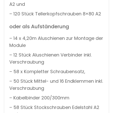
A2 und
– 120 Stück Tellerkopfschrauben 8×80 A2
oder als Aufständerung
– 14 x 4,20m Aluschienen zur Montage der
Module
– 12 Stück Aluschienen Verbinder inkl.
Verschraubung
– 58 x Kompletter Schraubensatz,
– 50 Stück Mittel- und 16 Endklemmen inkl.
Verschraubung
– Kabelbinder 200/300mm
– 58 Stück Stockschrauben Edelstahl A2