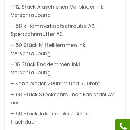
– 12 Stück Aluschienen Verbinder inkl.
Verschraubung
– 58 x Hammerkopfschraube A2 +
Sperrzahnmutter A2
– 50 Stück Mittelklemmen inkl.
Verschraubung
– 16 Stück Endklemmen inkl.
Verschraubung
– Kabelbinder 200mm und 300mm
– 58 Stück Stockschrauben Edelstahl A2
und
– 58 Stück Adapterblech A2 für
Flachdach