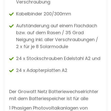
Verschraubung
Kabelbinder 200/300mm
Aufständerung auf einem Flachdach
bzw. auf dem Rasen / 35 Grad
Neigung inkl. aller Verschraubungen /
2 x für je 8 Solarmodule
24 x Stockschrauben Edelstahl A2 und
24 x Adapterplatten A2
Der Growatt Netz Batteriewechselrichter
mit dem Batteriespeicher ist für alle
1 Phasigen Photovoltaikanlagen von