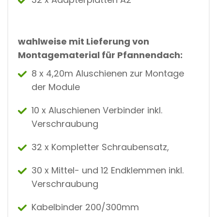
wahlweise mit Lieferung von
Montagematerial für Pfannendach:
8 x 4,20m Aluschienen zur Montage
der Module
10 x Aluschienen Verbinder inkl.
Verschraubung
32 x Kompletter Schraubensatz,
30 x Mittel- und 12 Endklemmen inkl.
Verschraubung
Kabelbinder 200/300mm