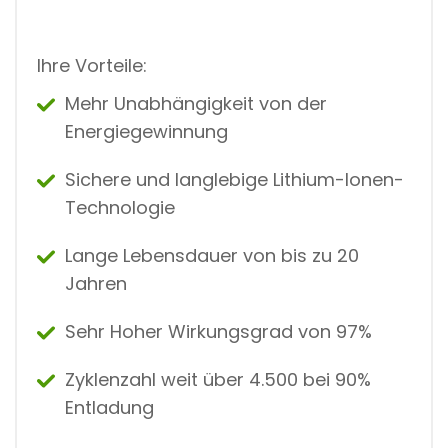
Ihre Vorteile:
Mehr Unabhängigkeit von der
Energiegewinnung
Sichere und langlebige Lithium-Ionen-
Technologie
Lange Lebensdauer von bis zu 20
Jahren
Sehr Hoher Wirkungsgrad von 97%
Zyklenzahl weit über 4.500 bei 90%
Entladung