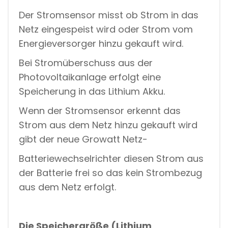
Der Stromsensor misst ob Strom in das
Netz eingespeist wird oder Strom vom
Energieversorger hinzu gekauft wird.
Bei Stromüberschuss aus der
Photovoltaikanlage erfolgt eine
Speicherung in das Lithium Akku.
Wenn der Stromsensor erkennt das
Strom aus dem Netz hinzu gekauft wird
gibt der neue Growatt Netz-
Batteriewechselrichter diesen Strom aus
der Batterie frei so das kein Strombezug
aus dem Netz erfolgt.
Die Speichergröße (Lithium