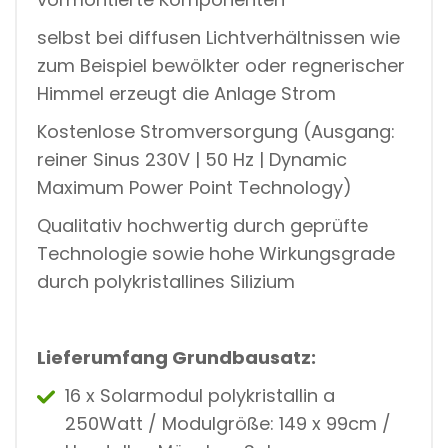
selbst bei diffusen Lichtverhältnissen wie
zum Beispiel bewölkter oder regnerischer
Himmel erzeugt die Anlage Strom
Kostenlose Stromversorgung (Ausgang:
reiner Sinus 230V | 50 Hz | Dynamic
Maximum Power Point Technology)
Qualitativ hochwertig durch geprüfte
Technologie sowie hohe Wirkungsgrade
durch polykristallines Silizium
Lieferumfang Grundbausatz:
16 x Solarmodul polykristallin a
250Watt / Modulgröße: 149 x 99cm /