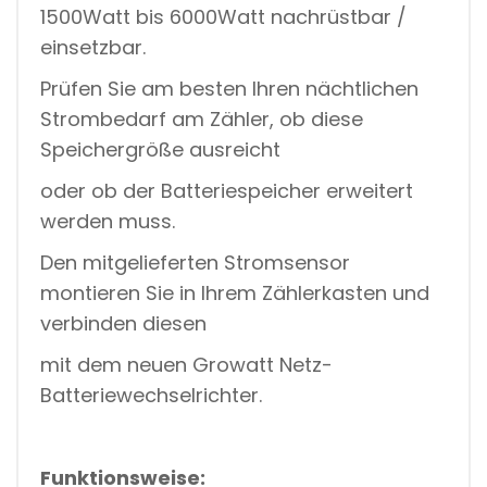
1500Watt bis 6000Watt nachrüstbar /
einsetzbar.
Prüfen Sie am besten Ihren nächtlichen
Strombedarf am Zähler, ob diese
Speichergröße ausreicht
oder ob der Batteriespeicher erweitert
werden muss.
Den mitgelieferten Stromsensor
montieren Sie in Ihrem Zählerkasten und
verbinden diesen
mit dem neuen Growatt Netz-
Batteriewechselrichter.
Funktionsweise: