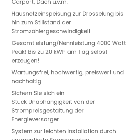
Carport, Dach u.v.m.
D
Hausnetzeinspeisung zur Drosselung bis
hin zum Stillstand der
Stromzählergeschwindigkeit
Gesamtleistung/Nennleistung 4000 Watt
Peak! Bis zu 20 kWh am Tag selbst
erzeugen!
Wartungsfrei, hochwertig, preiswert und
nachhaltig
Sichern Sie sich ein
Stück Unabhängigkeit von der
Strompreisgestaltung der
Energieversorger
System zur leichten Installation durch
vormontierte Komponenten