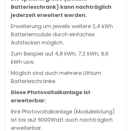
Batterieschrank) kann nachträglich
jederzeit erweitert werden.
Erweiterung um jeweils weitere 2,4 kWh
Batteriemodule durch einfaches
Aufstecken möglich.
Zum Beispiel auf 4,8 kWh, 7,2 kWh, 9,6
kWh usw.
Möglich sind auch mehrere Lithium
Batterieschränke
Diese Photovoltaikanlage ist
erweiterbar:
Ihre Photovoltaikanlage (Modulleistung)
ist bis auf 6000Watt auch nachträglich
erweiterbar.