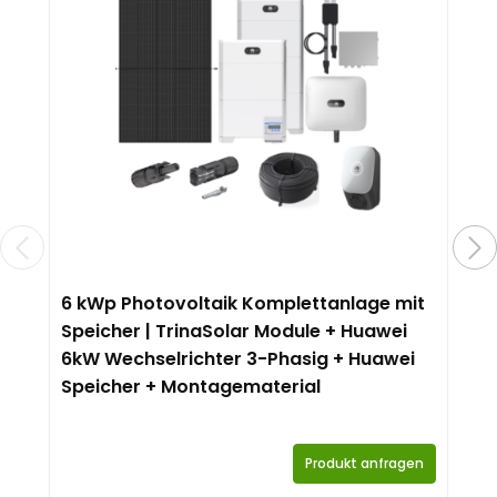
6 kWp Photovoltaik Komplettanlage mit
Speicher | TrinaSolar Module + Huawei
6kW Wechselrichter 3-Phasig + Huawei
Speicher + Montagematerial
Produkt anfragen