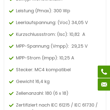
Leistung (Pmax): 300 Wp
Leerlaufspannung: (Voc) 34,05 V
Kurzschlussstrom: (Isc): 10,82 A
MPP-Spannung (Vmpp): 29,25 V
MPP-Strom (Impp): 10,25 A
Stecker: MC4 kompatibel
Gewicht 16,4 kg
Zellenanzahl: 180 (6 x 18)
Zertifiziert nach IEC 61215 / IEC 61730 /