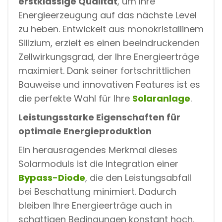
erstklassige Qualität
, um Ihre
Energieerzeugung auf das nächste Level
zu heben. Entwickelt aus monokristallinem
Silizium, erzielt es einen beeindruckenden
Zellwirkungsgrad, der Ihre Energieerträge
maximiert. Dank seiner fortschrittlichen
Bauweise und innovativen Features ist es
die perfekte Wahl für Ihre
Solaranlage
.
Leistungsstarke Eigenschaften für
optimale Energieproduktion
Ein herausragendes Merkmal dieses
Solarmoduls ist die Integration einer
Bypass-Diode
, die den Leistungsabfall
bei Beschattung minimiert. Dadurch
bleiben Ihre Energieerträge auch in
schattigen Bedingungen konstant hoch.