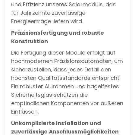
und Effizienz unseres Solarmoduls, das
für Jahrzehnte zuverlässige
Energieerträge liefern wird.
Präzisionsfertigung und robuste
Konstruktion
Die Fertigung dieser Module erfolgt auf
hochmodernen Präzisionsautomaten, um
sicherzustellen, dass jedes Detail den
höchsten Qualitätsstandards entspricht.
Ein robuster Alurahmen und hagelfestes
Sicherheitsglas schützen die
empfindlichen Komponenten vor äußeren
Einflüssen.
Unkomplizierte Installation und
zuverlässige Anschlussmöglichkeiten