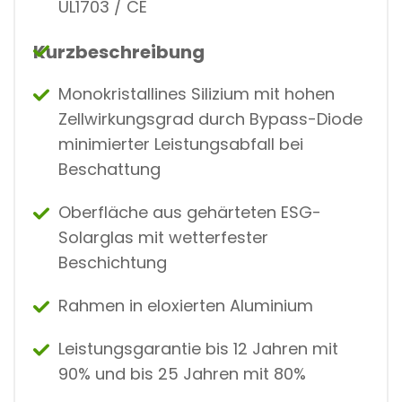
UL1703 / CE
Kurzbeschreibung
Monokristallines Silizium mit hohen
Zellwirkungsgrad durch Bypass-Diode
minimierter Leistungsabfall bei
Beschattung
Oberfläche aus gehärteten ESG-
Solarglas mit wetterfester
Beschichtung
Rahmen in eloxierten Aluminium
Leistungsgarantie bis 12 Jahren mit
90% und bis 25 Jahren mit 80%