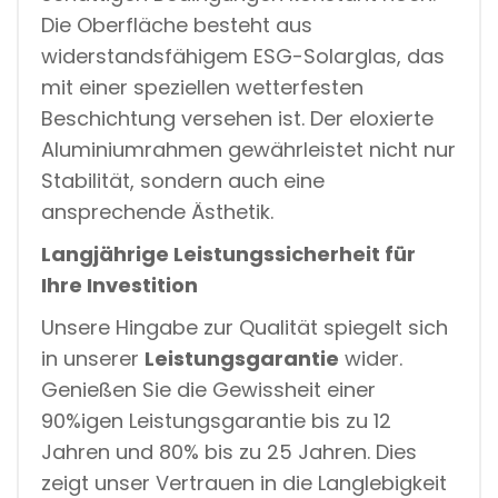
Die Oberfläche besteht aus
widerstandsfähigem ESG-Solarglas, das
mit einer speziellen wetterfesten
Beschichtung versehen ist. Der eloxierte
Aluminiumrahmen gewährleistet nicht nur
Stabilität, sondern auch eine
ansprechende Ästhetik.
Langjährige Leistungssicherheit für
Ihre Investition
Unsere Hingabe zur Qualität spiegelt sich
in unserer
Leistungsgarantie
wider.
Genießen Sie die Gewissheit einer
90%igen Leistungsgarantie bis zu 12
Jahren und 80% bis zu 25 Jahren. Dies
zeigt unser Vertrauen in die Langlebigkeit