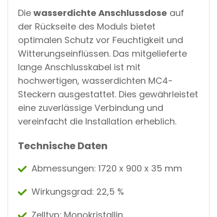
Die
wasserdichte Anschlussdose
auf
der Rückseite des Moduls bietet
optimalen Schutz vor Feuchtigkeit und
Witterungseinflüssen. Das mitgelieferte
lange Anschlusskabel ist mit
hochwertigen, wasserdichten MC4-
Steckern ausgestattet. Dies gewährleistet
eine zuverlässige Verbindung und
vereinfacht die Installation erheblich.
Technische Daten
Abmessungen: 1720 x 900 x 35 mm
Wirkungsgrad: 22,5 %
Zelltyp: Monokristallin