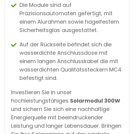
Die Module sind auf
Präzisionsautomaten gefertigt, mit
einem Alurahmen sowie hagelfestem
Sicherheitsglas ausgestattet.
Auf der Rückseite befindet sich die
wasserdichte Anschlussdose mit
einem langen Anschlusskabel die mit
wasserdichten Qualitätssteckern MC4
befestigt sind.
Investieren Sie in unser
hochleistungsfähiges
Solarmodul 300W
und sichern Sie sich eine nachhaltige
Energiequelle mit beeindruckender
Leistung und langer Lebensdauer. Bringen