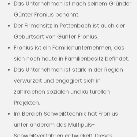
Das Unternehmen ist nach seinem Gründer
Günter Fronius benannt.
Der Firmensitz in Pettenbach ist auch der
Geburtsort von Günter Fronius.
Fronius ist ein Familienunternehmen, das
sich noch heute in Familienbesitz befindet.
Das Unternehmen ist stark in der Region
verwurzelt und engagiert sich in
zahlreichen sozialen und kulturellen
Projekten.
Im Bereich Schweißtechnik hat Fronius
unter anderem das Multipuls-
Schweißverfahren entwickelt. Dieses