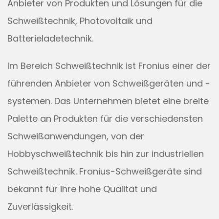
Anbieter von Produkten und Lösungen für die
Schweißtechnik, Photovoltaik und
Batterieladetechnik.
Im Bereich Schweißtechnik ist Fronius einer der
führenden Anbieter von Schweißgeräten und -
systemen. Das Unternehmen bietet eine breite
Palette an Produkten für die verschiedensten
Schweißanwendungen, von der
Hobbyschweißtechnik bis hin zur industriellen
Schweißtechnik. Fronius-Schweißgeräte sind
bekannt für ihre hohe Qualität und
Zuverlässigkeit.