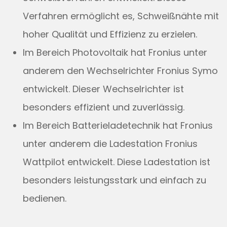
Verfahren ermöglicht es, Schweißnähte mit
hoher Qualität und Effizienz zu erzielen.
Im Bereich Photovoltaik hat Fronius unter
anderem den Wechselrichter Fronius Symo
entwickelt. Dieser Wechselrichter ist
besonders effizient und zuverlässig.
Im Bereich Batterieladetechnik hat Fronius
unter anderem die Ladestation Fronius
Wattpilot entwickelt. Diese Ladestation ist
besonders leistungsstark und einfach zu
bedienen.