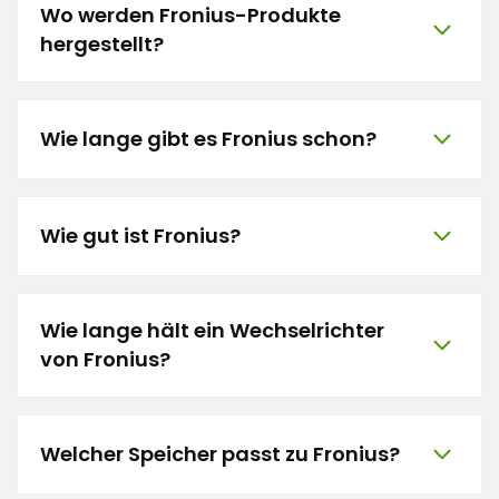
Wo werden Fronius-Produkte
hergestellt?
Wie lange gibt es Fronius schon?
Wie gut ist Fronius?
Wie lange hält ein Wechselrichter
von Fronius?
Welcher Speicher passt zu Fronius?