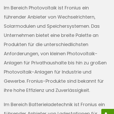
Im Bereich Photovoltaik ist Fronius ein
führender Anbieter von Wechselrichtern,
Solarmodulen und Speichersystemen. Das
Unternehmen bietet eine breite Palette an
Produkten für die unterschiedlichsten
Anforderungen, von kleinen Photovoltaik-
Anlagen für Privathaushalte bis hin zu großen
Photovoltaik-Anlagen für Industrie und
Gewerbe. Fronius-Produkte sind bekannt für
ihre hohe Effizienz und Zuverlässigkeit.
Im Bereich Batterieladetechnik ist Fronius ein
führender Anbieter von Ladestationen für