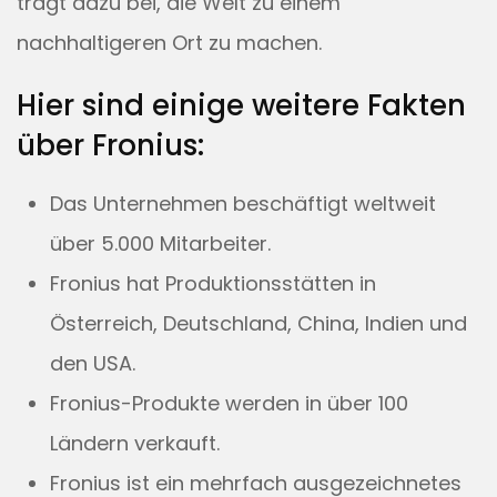
trägt dazu bei, die Welt zu einem
nachhaltigeren Ort zu machen.
Hier sind einige weitere Fakten
über Fronius:
Das Unternehmen beschäftigt weltweit
über 5.000 Mitarbeiter.
Fronius hat Produktionsstätten in
Österreich, Deutschland, China, Indien und
den USA.
Fronius-Produkte werden in über 100
Ländern verkauft.
Fronius ist ein mehrfach ausgezeichnetes