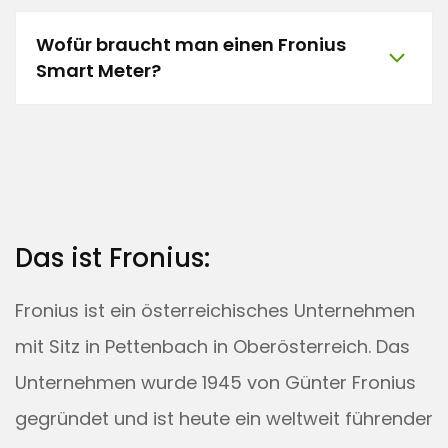
Wofür braucht man einen Fronius
Smart Meter?
Das ist Fronius:
Fronius ist ein österreichisches Unternehmen
mit Sitz in Pettenbach in Oberösterreich. Das
Unternehmen wurde 1945 von Günter Fronius
gegründet und ist heute ein weltweit führender