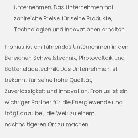
Unternehmen. Das Unternehmen hat
zahlreiche Preise für seine Produkte,
Technologien und Innovationen erhalten.
Fronius ist ein führendes Unternehmen in den
Bereichen Schweißtechnik, Photovoltaik und
Batterieladetechnik. Das Unternehmen ist
bekannt für seine hohe Qualität,
Zuverlässigkeit und Innovation. Fronius ist ein
wichtiger Partner für die Energiewende und
trägt dazu bei, die Welt zu einem
nachhaltigeren Ort zu machen.