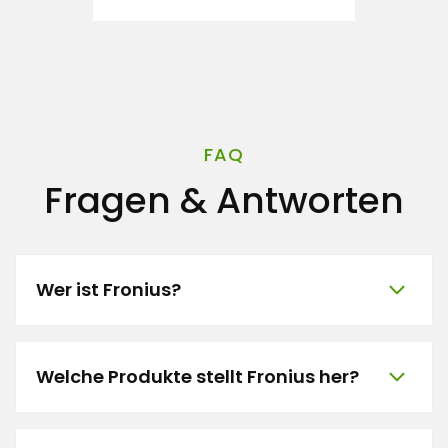
FAQ
Fragen & Antworten
Wer ist Fronius?
Welche Produkte stellt Fronius her?