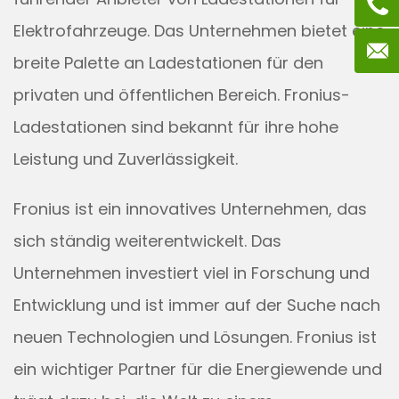
Elektrofahrzeuge. Das Unternehmen bietet eine
breite Palette an Ladestationen für den
privaten und öffentlichen Bereich. Fronius-
Ladestationen sind bekannt für ihre hohe
Leistung und Zuverlässigkeit.
Fronius ist ein innovatives Unternehmen, das
sich ständig weiterentwickelt. Das
Unternehmen investiert viel in Forschung und
Entwicklung und ist immer auf der Suche nach
neuen Technologien und Lösungen. Fronius ist
ein wichtiger Partner für die Energiewende und