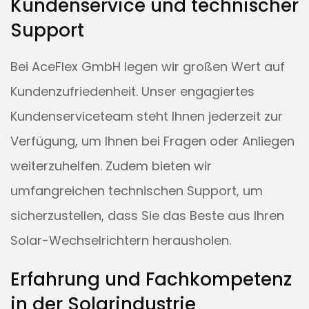
Kundenservice und technischer
Support
Bei AceFlex GmbH legen wir großen Wert auf
Kundenzufriedenheit. Unser engagiertes
Kundenserviceteam steht Ihnen jederzeit zur
Verfügung, um Ihnen bei Fragen oder Anliegen
weiterzuhelfen. Zudem bieten wir
umfangreichen technischen Support, um
sicherzustellen, dass Sie das Beste aus Ihren
Solar-Wechselrichtern herausholen.
Erfahrung und Fachkompetenz
in der Solarindustrie