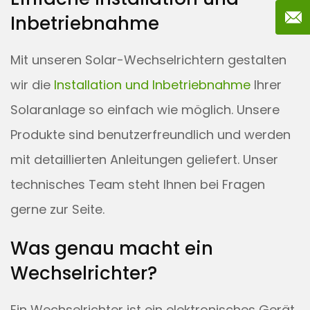
Inbetriebnahme
Mit unseren Solar-Wechselrichtern gestalten
wir die
Installation und Inbetriebnahme
Ihrer
Solaranlage so einfach wie möglich. Unsere
Produkte sind benutzerfreundlich und werden
mit detaillierten Anleitungen geliefert. Unser
technisches Team steht Ihnen bei Fragen
gerne zur Seite.
Was genau macht ein
Wechselrichter?
Ein Wechselrichter ist ein elektronisches Gerät,