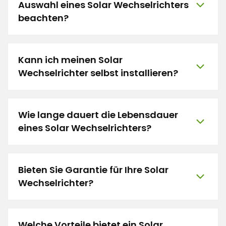
Auswahl eines Solar Wechselrichters
beachten?
Kann ich meinen Solar
Wechselrichter selbst installieren?
Wie lange dauert die Lebensdauer
eines Solar Wechselrichters?
Bieten Sie Garantie für Ihre Solar
Wechselrichter?
Welche Vorteile bietet ein Solar