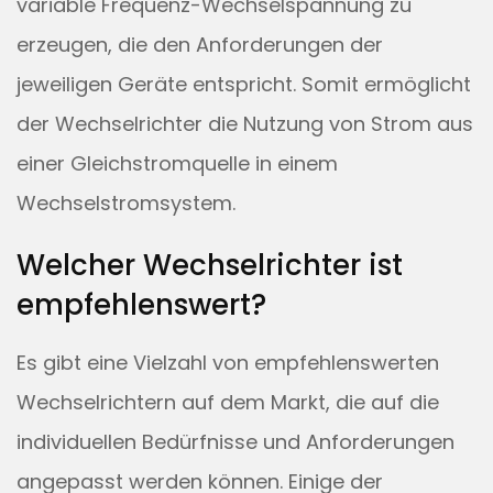
variable Frequenz-Wechselspannung zu
erzeugen, die den Anforderungen der
jeweiligen Geräte entspricht. Somit ermöglicht
der Wechselrichter die Nutzung von Strom aus
einer Gleichstromquelle in einem
Wechselstromsystem.
Welcher Wechselrichter ist
empfehlenswert?
Es gibt eine Vielzahl von empfehlenswerten
Wechselrichtern auf dem Markt, die auf die
individuellen Bedürfnisse und Anforderungen
angepasst werden können. Einige der