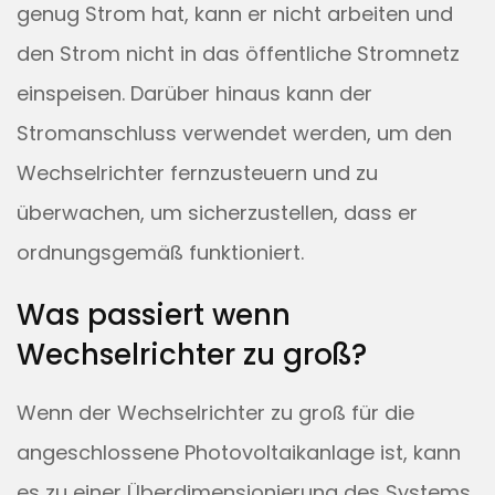
genug Strom hat, kann er nicht arbeiten und
den Strom nicht in das öffentliche Stromnetz
einspeisen. Darüber hinaus kann der
Stromanschluss verwendet werden, um den
Wechselrichter fernzusteuern und zu
überwachen, um sicherzustellen, dass er
ordnungsgemäß funktioniert.
Was passiert wenn
Wechselrichter zu groß?
Wenn der Wechselrichter zu groß für die
angeschlossene Photovoltaikanlage ist, kann
es zu einer Überdimensionierung des Systems