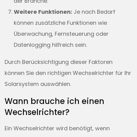
der Branche.
Weitere Funktionen:
Je nach Bedarf
können zusätzliche Funktionen wie
Überwachung, Fernsteuerung oder
Datenlogging hilfreich sein.
Durch Berücksichtigung dieser Faktoren
können Sie den richtigen Wechselrichter für Ihr
Solarsystem auswählen.
Wann brauche ich einen
Wechselrichter?
Ein Wechselrichter wird benötigt, wenn