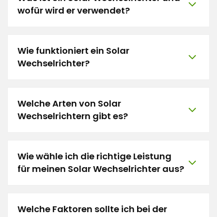
wofür wird er verwendet?
Wie funktioniert ein Solar
Wechselrichter?
Welche Arten von Solar
Wechselrichtern gibt es?
Wie wähle ich die richtige Leistung
für meinen Solar Wechselrichter aus?
Welche Faktoren sollte ich bei der