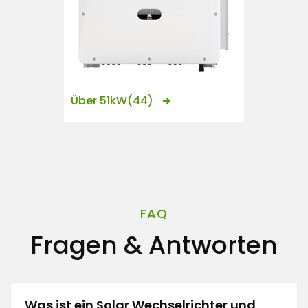
Über 51kW
(44)
FAQ
Fragen & Antworten
Was ist ein Solar Wechselrichter und