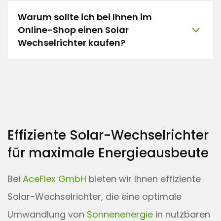
Warum sollte ich bei Ihnen im
Online-Shop einen Solar
Wechselrichter kaufen?
Effiziente Solar-Wechselrichter
für maximale Energieausbeute
Bei
AceFlex GmbH
bieten wir Ihnen effiziente
Solar-Wechselrichter, die eine optimale
Umwandlung von
Sonnenenergie
in nutzbaren