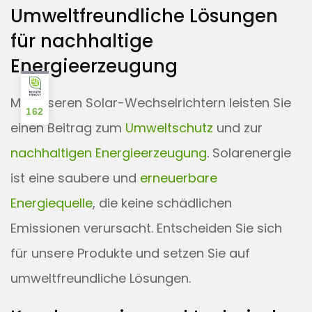
Umweltfreundliche Lösungen
für nachhaltige
Energieerzeugung
Mit unseren Solar-Wechselrichtern leisten Sie
162
einen Beitrag zum
Umweltschutz
und zur
nachhaltigen Energieerzeugung
. Solarenergie
ist eine saubere und
erneuerbare
Energiequelle
, die keine schädlichen
Emissionen verursacht. Entscheiden Sie sich
für unsere Produkte und setzen Sie auf
umweltfreundliche Lösungen.