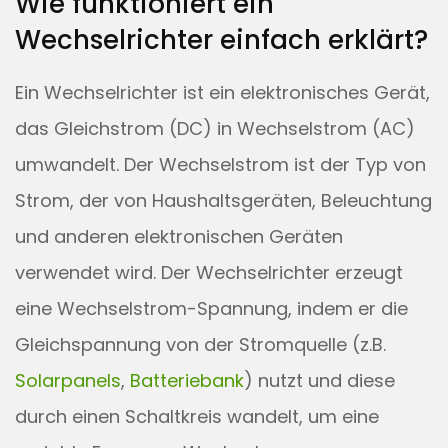
Wie funktioniert ein
Wechselrichter einfach erklärt?
Ein Wechselrichter ist ein elektronisches Gerät,
das Gleichstrom (DC) in Wechselstrom (AC)
umwandelt. Der Wechselstrom ist der Typ von
Strom, der von Haushaltsgeräten, Beleuchtung
und anderen elektronischen Geräten
verwendet wird. Der Wechselrichter erzeugt
eine Wechselstrom-Spannung, indem er die
Gleichspannung von der Stromquelle (z.B.
Solarpanels
,
Batteriebank
) nutzt und diese
durch einen Schaltkreis wandelt, um eine