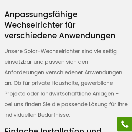
Anpassungsfähige
Wechselrichter für
verschiedene Anwendungen
Unsere Solar-Wechselrichter sind vielseitig
einsetzbar und passen sich den
Anforderungen verschiedener Anwendungen
an. Ob für private Haushalte, gewerbliche
Projekte oder landwirtschaftliche Anlagen –
bei uns finden Sie die passende Lösung für Ihre
individuellen Bedürfnisse.
Einfache Installation und