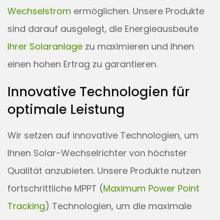
Wechselstrom
ermöglichen. Unsere Produkte
sind darauf ausgelegt, die Energieausbeute
Ihrer Solaranlage
zu maximieren und Ihnen
einen hohen Ertrag zu garantieren.
Innovative Technologien für
optimale Leistung
Wir setzen auf innovative Technologien, um
Ihnen Solar-Wechselrichter von höchster
Qualität anzubieten. Unsere Produkte nutzen
fortschrittliche MPPT (
Maximum Power Point
Tracking
) Technologien, um die maximale