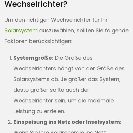
Wechselrichter?
Um den richtigen Wechselrichter für Ihr
Solarsystem
auszuwählen, sollten Sie folgende
Faktoren berücksichtigen:
Systemgröße:
Die Größe des
Wechselrichters hängt von der Größe des
Solarsystems ab. Je größer das System,
desto größer sollte auch der
Wechselrichter sein, um die maximale
Leistung zu erzielen.
Einspeisung ins Netz oder Inselsystem:
Wenn Sie Ihre Solarenergie ins Netz