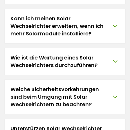
Kann ich meinen Solar
Wechselrichter erweitern, wenn ich
mehr Solarmodule installiere?
Wie ist die Wartung eines Solar
Wechselrichters durchzuführen?
Welche Sicherheitsvorkehrungen
sind beim Umgang mit Solar
Wechselrichtern zu beachten?
Unterstützen Solar Wechselrichter