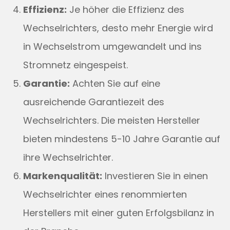
Effizienz:
Je höher die Effizienz des
Wechselrichters, desto mehr Energie wird
in Wechselstrom umgewandelt und ins
Stromnetz eingespeist.
Garantie:
Achten Sie auf eine
ausreichende Garantiezeit des
Wechselrichters. Die meisten Hersteller
bieten mindestens 5-10 Jahre Garantie auf
ihre Wechselrichter.
Markenqualität:
Investieren Sie in einen
Wechselrichter eines renommierten
Herstellers mit einer guten Erfolgsbilanz in