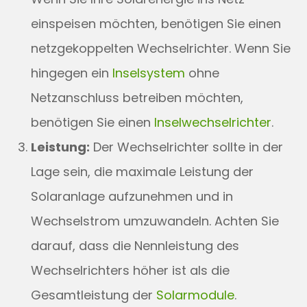
einspeisen möchten, benötigen Sie einen
netzgekoppelten Wechselrichter. Wenn Sie
hingegen ein
Inselsystem
ohne
Netzanschluss betreiben möchten,
benötigen Sie einen
Inselwechselrichter
.
Leistung:
Der Wechselrichter sollte in der
Lage sein, die maximale Leistung der
Solaranlage aufzunehmen und in
Wechselstrom umzuwandeln. Achten Sie
darauf, dass die Nennleistung des
Wechselrichters höher ist als die
Gesamtleistung der
Solarmodule
.