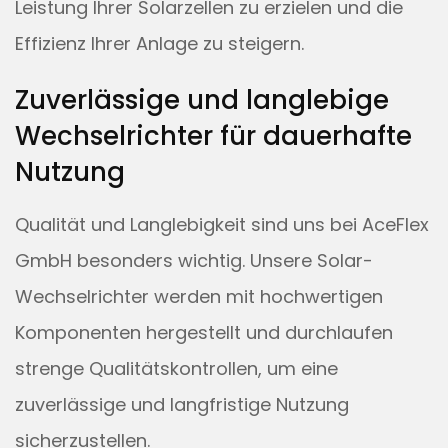
Leistung Ihrer Solarzellen zu erzielen und die
Effizienz Ihrer Anlage zu steigern.
Zuverlässige und langlebige
Wechselrichter für dauerhafte
Nutzung
Qualität und Langlebigkeit sind uns bei AceFlex
GmbH besonders wichtig. Unsere Solar-
Wechselrichter werden mit hochwertigen
Komponenten hergestellt und durchlaufen
strenge Qualitätskontrollen, um eine
zuverlässige und langfristige Nutzung
sicherzustellen.