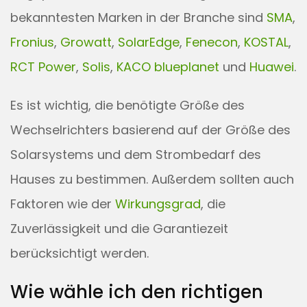
bekanntesten Marken in der Branche sind
SMA
,
Fronius
,
Growatt
,
SolarEdge
,
Fenecon
,
KOSTAL
,
RCT Power
,
Solis
,
KACO blueplanet
und
Huawei
.
Es ist wichtig, die benötigte Größe des
Wechselrichters basierend auf der Größe des
Solarsystems und dem Strombedarf des
Hauses zu bestimmen. Außerdem sollten auch
Faktoren wie der
Wirkungsgrad
, die
Zuverlässigkeit und die Garantiezeit
berücksichtigt werden.
Wie wähle ich den richtigen