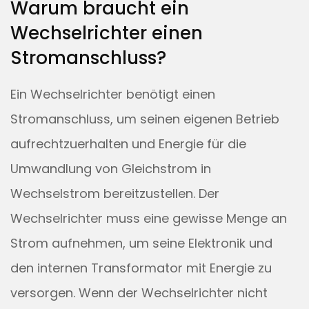
Warum braucht ein
Wechselrichter einen
Stromanschluss?
Ein Wechselrichter benötigt einen
Stromanschluss, um seinen eigenen Betrieb
aufrechtzuerhalten und Energie für die
Umwandlung von Gleichstrom in
Wechselstrom bereitzustellen. Der
Wechselrichter muss eine gewisse Menge an
Strom aufnehmen, um seine Elektronik und
den internen Transformator mit Energie zu
versorgen. Wenn der Wechselrichter nicht