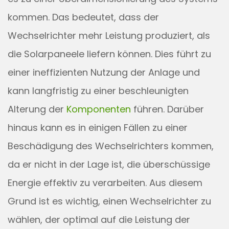
kommen. Das bedeutet, dass der
Wechselrichter mehr Leistung produziert, als
die Solarpaneele liefern können. Dies führt zu
einer ineffizienten Nutzung der Anlage und
kann langfristig zu einer beschleunigten
Alterung der
Komponenten
führen. Darüber
hinaus kann es in einigen Fällen zu einer
Beschädigung des Wechselrichters kommen,
da er nicht in der Lage ist, die überschüssige
Energie effektiv zu verarbeiten. Aus diesem
Grund ist es wichtig, einen Wechselrichter zu
wählen, der optimal auf die Leistung der