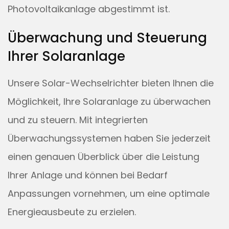
Photovoltaikanlage abgestimmt ist.
Überwachung und Steuerung
Ihrer Solaranlage
Unsere Solar-Wechselrichter bieten Ihnen die
Möglichkeit, Ihre Solaranlage zu überwachen
und zu steuern. Mit integrierten
Überwachungssystemen haben Sie jederzeit
einen genauen Überblick über die Leistung
Ihrer Anlage und können bei Bedarf
Anpassungen vornehmen, um eine optimale
Energieausbeute zu erzielen.