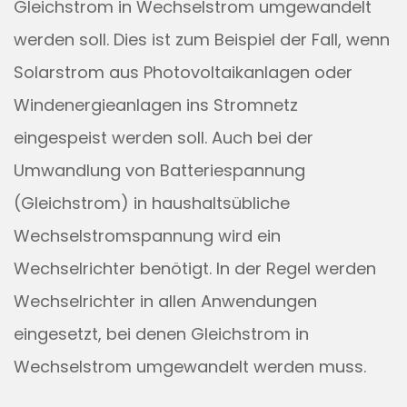
Gleichstrom in Wechselstrom umgewandelt
werden soll. Dies ist zum Beispiel der Fall, wenn
Solarstrom aus Photovoltaikanlagen oder
Windenergieanlagen ins Stromnetz
eingespeist werden soll. Auch bei der
Umwandlung von Batteriespannung
(Gleichstrom) in haushaltsübliche
Wechselstromspannung wird ein
Wechselrichter benötigt. In der Regel werden
Wechselrichter in allen Anwendungen
eingesetzt, bei denen Gleichstrom in
Wechselstrom umgewandelt werden muss.