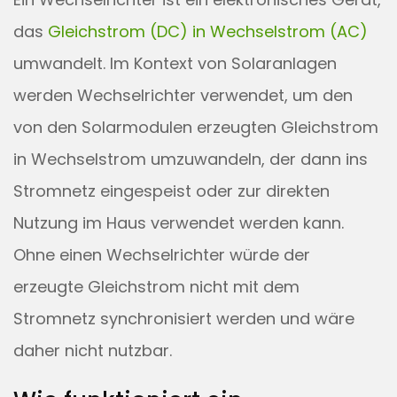
das
Gleichstrom (DC) in Wechselstrom (AC)
umwandelt. Im Kontext von Solaranlagen
werden Wechselrichter verwendet, um den
von den Solarmodulen erzeugten Gleichstrom
in Wechselstrom umzuwandeln, der dann ins
Stromnetz eingespeist oder zur direkten
Nutzung im Haus verwendet werden kann.
Ohne einen Wechselrichter würde der
erzeugte Gleichstrom nicht mit dem
Stromnetz synchronisiert werden und wäre
daher nicht nutzbar.