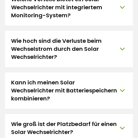
Wechselrichter mit integriertem
Monitoring-System?
Wie hoch sind die Verluste beim
Wechselstrom durch den Solar
Wechselrichter?
Kann ich meinen Solar
Wechselrichter mit Batteriespeichern
kombinieren?
Wie groß ist der Platzbedarf für einen
Solar Wechselrichter?