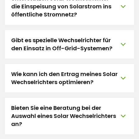
die Einspeisung von Solarstrom ins
öffentliche Stromnetz?
Gibt es spezielle Wechselrichter für
den Einsatz in Off-Grid-Systemen?
Wie kann ich den Ertrag meines Solar
Wechselrichters optimieren?
Bieten Sie eine Beratung bei der
Auswahl eines Solar Wechselrichters
an?